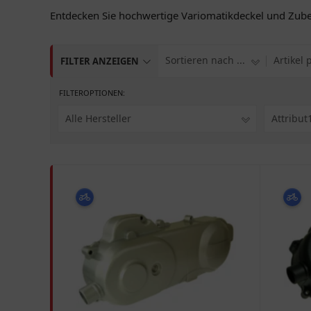
Entdecken Sie hochwertige Variomatikdeckel und Zube
Sortieren nach ...
Artikel 
FILTER ANZEIGEN
FILTEROPTIONEN:
Alle Hersteller
Attribut