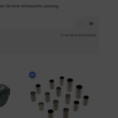
n Sie eine verbesserte Leistung.
FILTER ZURÜCKSETZEN