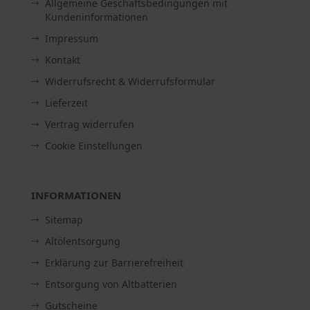
Allgemeine Geschäftsbedingungen mit
Kundeninformationen
Impressum
Kontakt
Widerrufsrecht & Widerrufsformular
Lieferzeit
Vertrag widerrufen
Cookie Einstellungen
INFORMATIONEN
Sitemap
Altölentsorgung
Erklärung zur Barrierefreiheit
Entsorgung von Altbatterien
Gutscheine