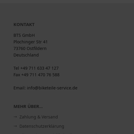
KONTAKT
BTS GmbH
Plochinger Str 41
73760 Ostfildern
Deutschland
Tel +49 711 633 47 127
Fax +49 711 470 76 588
Email: info@biketeile-service.de
MEHR ÜBER...
Zahlung & Versand
Datenschutzerklärung