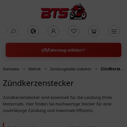
oading...
Fahrzeug wählen
Startseite
Elektrik
Zündungsteile/-zubehör
Zündkerzenstecker
Zündkerzenstecker
Zündkerzenstecker sind essenziell für die Leistung Ihres
Motorrads. Hier finden Sie hochwertige Stecker für eine
zuverlässige Zündung und maximale Effizienz.