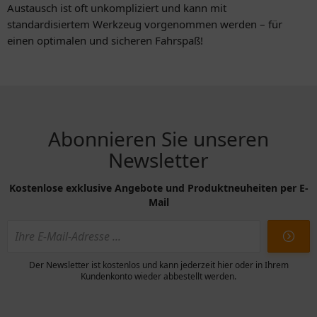
Austausch ist oft unkompliziert und kann mit
standardisiertem Werkzeug vorgenommen werden – für
einen optimalen und sicheren Fahrspaß!
Abonnieren Sie unseren
Newsletter
Kostenlose exklusive Angebote und Produktneuheiten per E-
Mail
Der Newsletter ist kostenlos und kann jederzeit hier oder in Ihrem
Kundenkonto wieder abbestellt werden.