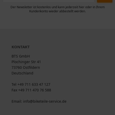
Der Newsletter ist kostenlos und kann jederzeit hier oder in Ihrem
Kundenkonto wieder abbestellt werden.
KONTAKT
BTS GmbH
Plochinger Str 41
73760 Ostfildern
Deutschland
Tel +49 711 633 47 127
Fax +49 711 470 76 588
Email: info@biketeile-service.de