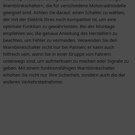
Warnblinkschaltern, die für verschiedene Motorradmodelle
geeignet sind. Achten Sie darauf, einen Schalter zu wählen,
der mit der Elektrik Ihres noch kompatibel ist, um eine
optimale Funktion zu gewährleisten. Bei der Montage
empfehlen wir, die genaue Anleitung des Herstellers zu
beachten, um Fehler zu vermeiden. Verwenden Sie den
Warnblinkschalter nicht nur bei Pannen; er kann auch
hilfreich sein, wenn Sie in einer Gruppe von Fahrern
unterwegs sind, um aufmerksam zu machen oder Signale zu
geben. Mit einem funktionsfähigen Warnblinkschalter
erhöhen Sie nicht nur Ihre Sicherheit, sondern auch die der
anderen Verkehrsteilnehmer.