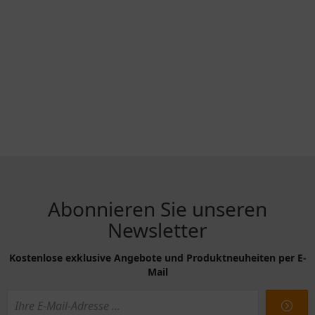
Abonnieren Sie unseren
Newsletter
Kostenlose exklusive Angebote und Produktneuheiten per E-
Mail