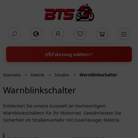
oading...
Fahrzeug wählen
Startseite
Elektrik
Schalter
Warnblinkschalter
Warnblinkschalter
Entdecken Sie unsere Auswahl an hochwertigem
Warnblinkschaltern für Ihr Motorrad. Gewährleisten Sie
Sicherheit im Straßenverkehr mit zuverlässiger Elektrik.