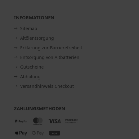
INFORMATIONEN
Sitemap
Altölentsorgung
Erklärung zur Barrierefreiheit
Entsorgung von Altbatterien
Gutscheine
Abholung
Versandhinweis Checkout
ZAHLUNGSMETHODEN