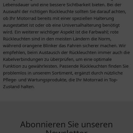
Lebensdauer und eine bessere Sichtbarkeit bieten. Bei der
Auswahl der richtigen Rückleuchte sollten Sie darauf achten,
ob Ihr Motorrad bereits mit einer speziellen Halterung
ausgestattet ist oder ob eine Universalhalterung benötigt
wird. Ein weiterer wichtiger Aspekt ist die Farbwahl; rote
Rückleuchten sind in den meisten Ländern die Norm,
während orangene Blinker das Fahren sicherer machen. Wir
empfehlen, beim Austausch der Rückleuchten immer auch die
Kabelverbindungen zu überprüfen, um eine optimale
Funktion zu gewährleisten. Passende Rückleuchten finden Sie
problemlos in unserem Sortiment, ergänzt durch nützliche
Pflege- und Wartungsprodukte, die Ihr Motorrad in Top-
Zustand halten.
Abonnieren Sie unseren
Newsletter