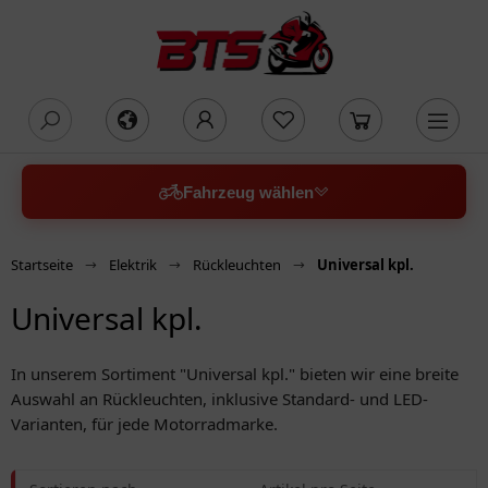
oading...
Fahrzeug wählen
Startseite
Elektrik
Rückleuchten
Universal kpl.
Universal kpl.
In unserem Sortiment "Universal kpl." bieten wir eine breite
Auswahl an Rückleuchten, inklusive Standard- und LED-
Varianten, für jede Motorradmarke.