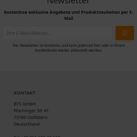
Kostenlose exklusive Angebote und Produktneuheiten per E-
Mail
Der Newsletter ist kostenlos und kann jederzeit hier oder in Ihrem
Kundenkonto wieder abbestellt werden.
KONTAKT
BTS GmbH
Plochinger Str 41
73760 Ostfildern
Deutschland