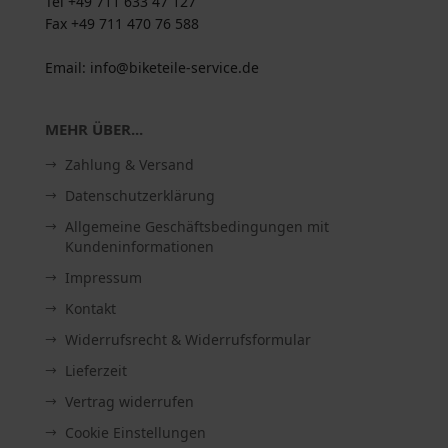
Tel +49 711 633 47 127
Fax +49 711 470 76 588
Email: info@biketeile-service.de
MEHR ÜBER...
Zahlung & Versand
Datenschutzerklärung
Allgemeine Geschäftsbedingungen mit
Kundeninformationen
Impressum
Kontakt
Widerrufsrecht & Widerrufsformular
Lieferzeit
Vertrag widerrufen
Cookie Einstellungen