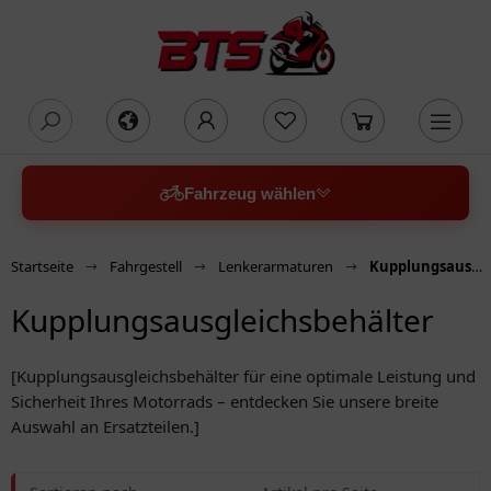
oading...
Fahrzeug wählen
Startseite
Fahrgestell
Lenkerarmaturen
Kupplungsausgleichsbehälter
Kupplungsausgleichsbehälter
[Kupplungsausgleichsbehälter für eine optimale Leistung und
Sicherheit Ihres Motorrads – entdecken Sie unsere breite
Auswahl an Ersatzteilen.]