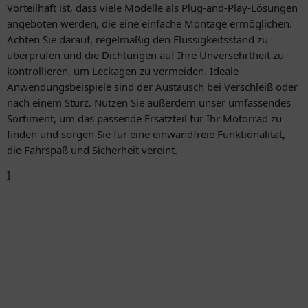
Vorteilhaft ist, dass viele Modelle als Plug-and-Play-Lösungen
angeboten werden, die eine einfache Montage ermöglichen.
Achten Sie darauf, regelmäßig den Flüssigkeitsstand zu
überprüfen und die Dichtungen auf Ihre Unversehrtheit zu
kontrollieren, um Leckagen zu vermeiden. Ideale
Anwendungsbeispiele sind der Austausch bei Verschleiß oder
nach einem Sturz. Nutzen Sie außerdem unser umfassendes
Sortiment, um das passende Ersatzteil für Ihr Motorrad zu
finden und sorgen Sie für eine einwandfreie Funktionalität,
die Fahrspaß und Sicherheit vereint.
]