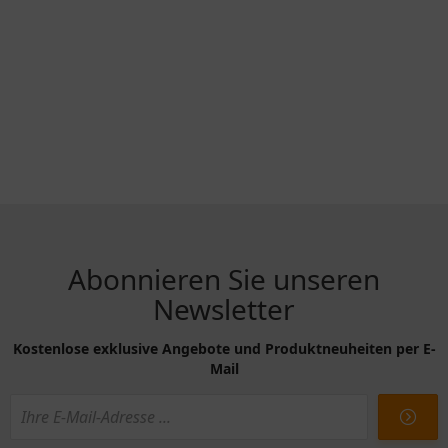
Abonnieren Sie unseren
Newsletter
Kostenlose exklusive Angebote und Produktneuheiten per E-
Mail