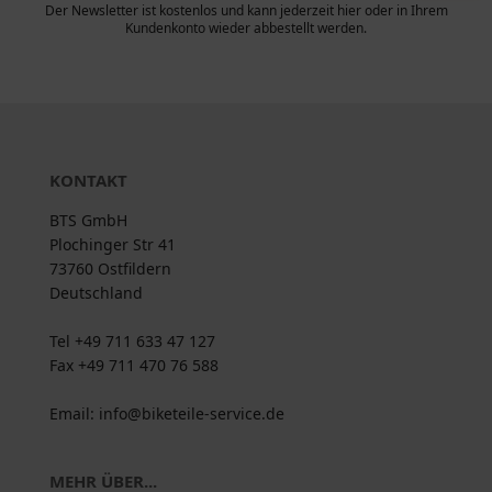
Der Newsletter ist kostenlos und kann jederzeit hier oder in Ihrem
Kundenkonto wieder abbestellt werden.
KONTAKT
BTS GmbH
Plochinger Str 41
73760 Ostfildern
Deutschland
Tel +49 711 633 47 127
Fax +49 711 470 76 588
Email: info@biketeile-service.de
MEHR ÜBER...