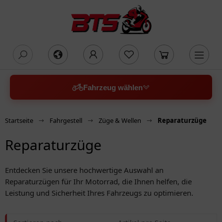
oading...
Fahrzeug wählen
Startseite
Fahrgestell
Züge & Wellen
Reparaturzüge
Reparaturzüge
Entdecken Sie unsere hochwertige Auswahl an
Reparaturzügen für Ihr Motorrad, die Ihnen helfen, die
Leistung und Sicherheit Ihres Fahrzeugs zu optimieren.