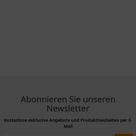
Abonnieren Sie unseren
Newsletter
Kostenlose exklusive Angebote und Produktneuheiten per E-
Mail