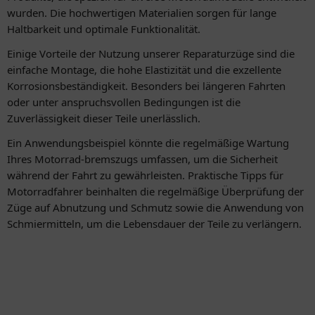
wurden. Die hochwertigen Materialien sorgen für lange
Haltbarkeit und optimale Funktionalität.
Einige Vorteile der Nutzung unserer Reparaturzüge sind die
einfache Montage, die hohe Elastizität und die exzellente
Korrosionsbeständigkeit. Besonders bei längeren Fahrten
oder unter anspruchsvollen Bedingungen ist die
Zuverlässigkeit dieser Teile unerlässlich.
Ein Anwendungsbeispiel könnte die regelmäßige Wartung
Ihres Motorrad-bremszugs umfassen, um die Sicherheit
während der Fahrt zu gewährleisten. Praktische Tipps für
Motorradfahrer beinhalten die regelmäßige Überprüfung der
Züge auf Abnutzung und Schmutz sowie die Anwendung von
Schmiermitteln, um die Lebensdauer der Teile zu verlängern.