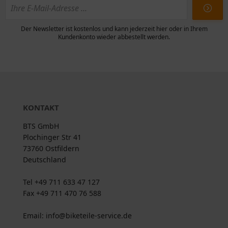
Der Newsletter ist kostenlos und kann jederzeit hier oder in Ihrem
Kundenkonto wieder abbestellt werden.
KONTAKT
BTS GmbH
Plochinger Str 41
73760 Ostfildern
Deutschland
Tel +49 711 633 47 127
Fax +49 711 470 76 588
Email: info@biketeile-service.de