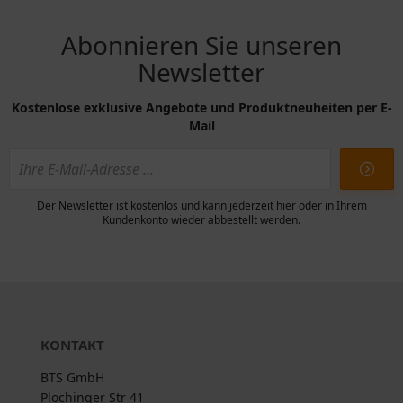
Abonnieren Sie unseren
Newsletter
Kostenlose exklusive Angebote und Produktneuheiten per E-
Mail
Der Newsletter ist kostenlos und kann jederzeit hier oder in Ihrem
Kundenkonto wieder abbestellt werden.
KONTAKT
BTS GmbH
Plochinger Str 41