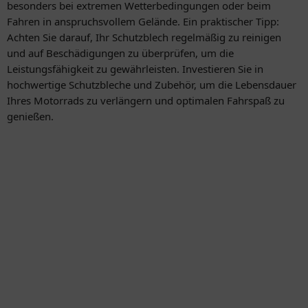
besonders bei extremen Wetterbedingungen oder beim
Fahren in anspruchsvollem Gelände. Ein praktischer Tipp:
Achten Sie darauf, Ihr Schutzblech regelmäßig zu reinigen
und auf Beschädigungen zu überprüfen, um die
Leistungsfähigkeit zu gewährleisten. Investieren Sie in
hochwertige Schutzbleche und Zubehör, um die Lebensdauer
Ihres Motorrads zu verlängern und optimalen Fahrspaß zu
genießen.