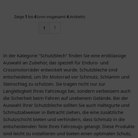
Zeige
1
bis
4
(von insgesamt
4
Artikeln)
1
In der Kategorie "Schutzblech" finden Sie eine erstklassige
Auswahl an Zubehör, das speziell für Enduro- und
Crossmotorräder entwickelt wurde. Schutzbleche sind
entscheidend, um Ihr Motorrad vor Schmutz, Schlamm und
Steinschlag zu schützen. Sie tragen nicht nur zur
Langlebigkeit Ihres Fahrzeugs bei, sondern verbessern auch
die Sicherheit beim Fahren auf unebenem Gelände. Bei der
Auswahl Ihrer Schutzbleche sollten Sie auch Haltegurte und
Schmutzabweiser in Betracht ziehen, die eine zusätzliche
Schutzschicht bieten und verhindern, dass Schmutz in die
entscheidenden Teile Ihres Fahrzeugs gelangt. Diese Produkte
sind leicht zu installieren und bieten einen optimalen Schutz,