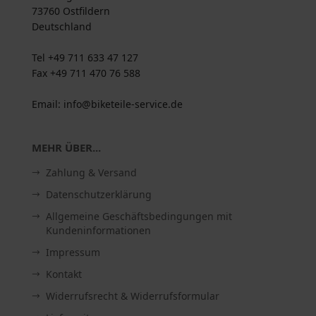
73760 Ostfildern
Deutschland
Tel +49 711 633 47 127
Fax +49 711 470 76 588
Email: info@biketeile-service.de
MEHR ÜBER...
Zahlung & Versand
Datenschutzerklärung
Allgemeine Geschäftsbedingungen mit
Kundeninformationen
Impressum
Kontakt
Widerrufsrecht & Widerrufsformular