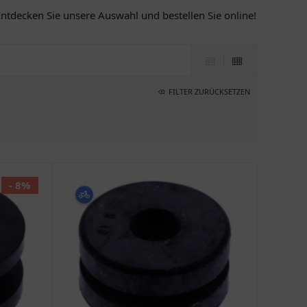
tdecken Sie unsere Auswahl und bestellen Sie online!
FILTER ZURÜCKSETZEN
- 8%