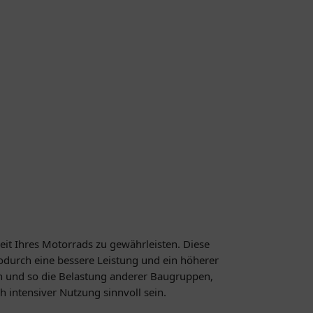
it Ihres Motorrads zu gewährleisten. Diese
durch eine bessere Leistung und ein höherer
n und so die Belastung anderer Baugruppen,
 intensiver Nutzung sinnvoll sein.