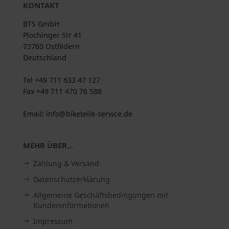
KONTAKT
BTS GmbH
Plochinger Str 41
73760 Ostfildern
Deutschland
Tel +49 711 633 47 127
Fax +49 711 470 76 588
Email: info@biketeile-service.de
MEHR ÜBER...
Zahlung & Versand
Datenschutzerklärung
Allgemeine Geschäftsbedingungen mit
Kundeninformationen
Impressum