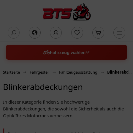
oading...
Fahrzeug wählen
Startseite
Fahrgestell
Fahrzeugausstattung
Blinkerabdeckungen
Blinkerabdeckungen
In dieser Kategorie finden Sie hochwertige
Blinkerabdeckungen, die sowohl die Sicherheit als auch die
Optik Ihres Motorrads verbessern.