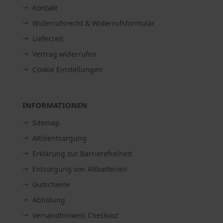
Kontakt
Widerrufsrecht & Widerrufsformular
Lieferzeit
Vertrag widerrufen
Cookie Einstellungen
INFORMATIONEN
Sitemap
Altölentsorgung
Erklärung zur Barrierefreiheit
Entsorgung von Altbatterien
Gutscheine
Abholung
Versandhinweis Checkout