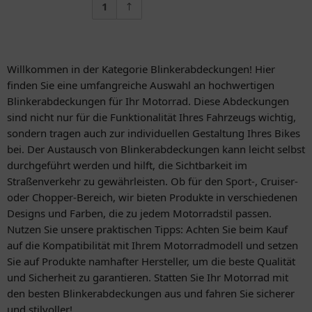
1
Willkommen in der Kategorie Blinkerabdeckungen! Hier
finden Sie eine umfangreiche Auswahl an hochwertigen
Blinkerabdeckungen für Ihr Motorrad. Diese Abdeckungen
sind nicht nur für die Funktionalität Ihres Fahrzeugs wichtig,
sondern tragen auch zur individuellen Gestaltung Ihres Bikes
bei. Der Austausch von Blinkerabdeckungen kann leicht selbst
durchgeführt werden und hilft, die Sichtbarkeit im
Straßenverkehr zu gewährleisten. Ob für den Sport-, Cruiser-
oder Chopper-Bereich, wir bieten Produkte in verschiedenen
Designs und Farben, die zu jedem Motorradstil passen.
Nutzen Sie unsere praktischen Tipps: Achten Sie beim Kauf
auf die Kompatibilität mit Ihrem Motorradmodell und setzen
Sie auf Produkte namhafter Hersteller, um die beste Qualität
und Sicherheit zu garantieren. Statten Sie Ihr Motorrad mit
den besten Blinkerabdeckungen aus und fahren Sie sicherer
und stilvoller!