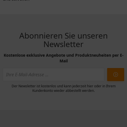
Abonnieren Sie unseren
Newsletter
Kostenlose exklusive Angebote und Produktneuheiten per E-
Mail
Der Newsletter ist kostenlos und kann jederzeit hier oder in Ihrem
Kundenkonto wieder abbestellt werden.