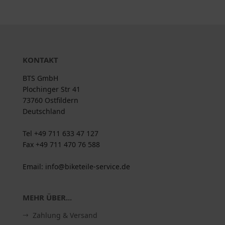
KONTAKT
BTS GmbH
Plochinger Str 41
73760 Ostfildern
Deutschland
Tel +49 711 633 47 127
Fax +49 711 470 76 588
Email: info@biketeile-service.de
MEHR ÜBER...
Zahlung & Versand