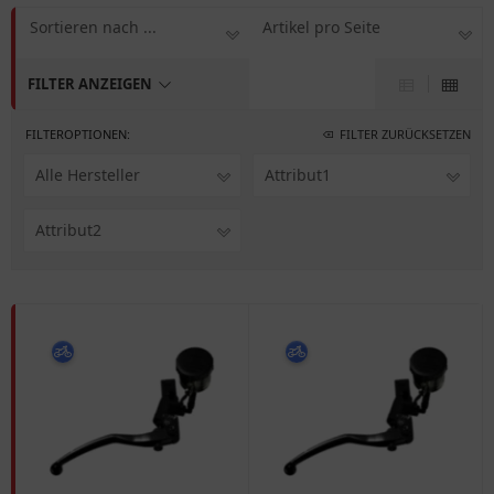
Sortieren nach ...
Artikel pro Seite
FILTER ANZEIGEN
FILTEROPTIONEN:
FILTER ZURÜCKSETZEN
Alle Hersteller
Attribut1
Attribut2