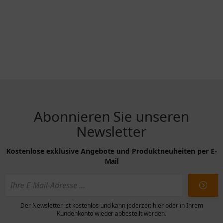
Abonnieren Sie unseren
Newsletter
Kostenlose exklusive Angebote und Produktneuheiten per E-
Mail
Der Newsletter ist kostenlos und kann jederzeit hier oder in Ihrem
Kundenkonto wieder abbestellt werden.