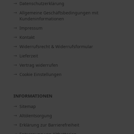
Datenschutzerklärung
Allgemeine Geschäftsbedingungen mit
Kundeninformationen
Impressum
Kontakt
Widerrufsrecht & Widerrufsformular
Lieferzeit
Vertrag widerrufen
Cookie Einstellungen
INFORMATIONEN
Sitemap
Altölentsorgung
Erklärung zur Barrierefreiheit