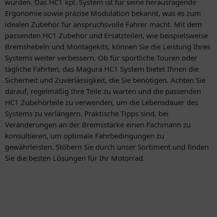
wurden. Das HC1 kpl. System ist für seine herausragende
Ergonomie sowie präzise Modulation bekannt, was es zum
idealen Zubehör für anspruchsvolle Fahrer macht. Mit dem
passenden HC1 Zubehör und Ersatzteilen, wie beispielsweise
Bremshebeln und Montagekits, können Sie die Leistung Ihres
Systems weiter verbessern. Ob für sportliche Touren oder
tägliche Fahrten, das Magura HC1 System bietet Ihnen die
Sicherheit und Zuverlässigkeit, die Sie benötigen. Achten Sie
darauf, regelmäßig Ihre Teile zu warten und die passenden
HC1 Zubehörteile zu verwenden, um die Lebensdauer des
Systems zu verlängern. Praktische Tipps sind, bei
Veränderungen an der Bremsstärke einen Fachmann zu
konsultieren, um optimale Fahrbedingungen zu
gewährleisten. Stöbern Sie durch unser Sortiment und finden
Sie die besten Lösungen für Ihr Motorrad.