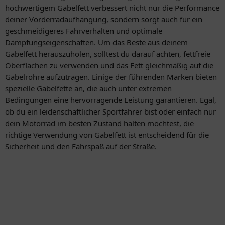
hochwertigem Gabelfett verbessert nicht nur die Performance
deiner Vorderradaufhängung, sondern sorgt auch für ein
geschmeidigeres Fahrverhalten und optimale
Dämpfungseigenschaften. Um das Beste aus deinem
Gabelfett herauszuholen, solltest du darauf achten, fettfreie
Oberflächen zu verwenden und das Fett gleichmäßig auf die
Gabelrohre aufzutragen. Einige der führenden Marken bieten
spezielle Gabelfette an, die auch unter extremen
Bedingungen eine hervorragende Leistung garantieren. Egal,
ob du ein leidenschaftlicher Sportfahrer bist oder einfach nur
dein Motorrad im besten Zustand halten möchtest, die
richtige Verwendung von Gabelfett ist entscheidend für die
Sicherheit und den Fahrspaß auf der Straße.