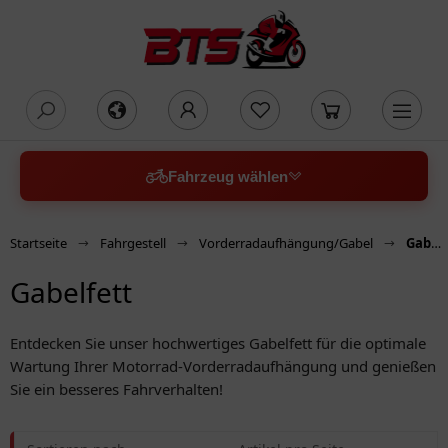
oading...
Fahrzeug wählen
Startseite
Fahrgestell
Vorderradaufhängung/Gabel
Gabelfett
Gabelfett
Entdecken Sie unser hochwertiges Gabelfett für die optimale
Wartung Ihrer Motorrad-Vorderradaufhängung und genießen
Sie ein besseres Fahrverhalten!