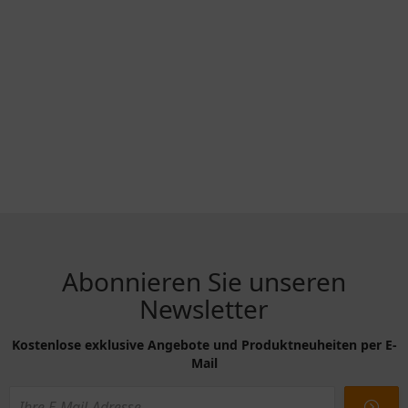
Abonnieren Sie unseren
Newsletter
Kostenlose exklusive Angebote und Produktneuheiten per E-
Mail