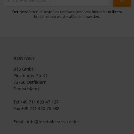
Der Newsletter ist kostenlos und kann jederzeit hier oder in Ihrem
Kundenkonto wieder abbestellt werden.
KONTAKT
BTS GmbH
Plochinger Str 41
73760 Ostfildern
Deutschland
Tel +49 711 633 47 127
Fax +49 711 470 76 588
Email: info@biketeile-service.de