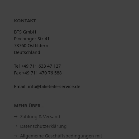
KONTAKT
BTS GmbH
Plochinger Str 41
73760 Ostfildern
Deutschland
Tel +49 711 633 47 127
Fax +49 711 470 76 588
Email: info@biketeile-service.de
MEHR ÜBER...
Zahlung & Versand
Datenschutzerklärung
Allgemeine Geschäftsbedingungen mit