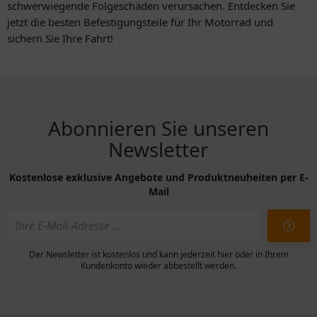
schwerwiegende Folgeschäden verursachen. Entdecken Sie
jetzt die besten Befestigungsteile für Ihr Motorrad und
sichern Sie Ihre Fahrt!
Abonnieren Sie unseren
Newsletter
Kostenlose exklusive Angebote und Produktneuheiten per E-
Mail
Der Newsletter ist kostenlos und kann jederzeit hier oder in Ihrem
Kundenkonto wieder abbestellt werden.