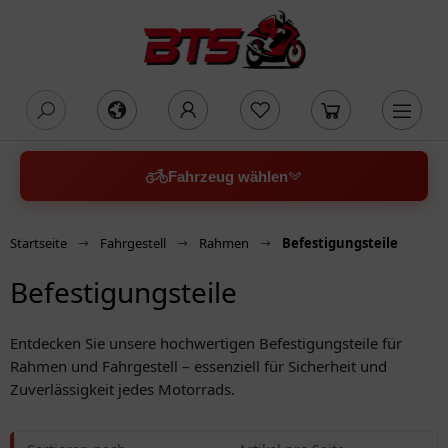
oading...
Fahrzeug wählen
Startseite
Fahrgestell
Rahmen
Befestigungsteile
Befestigungsteile
Entdecken Sie unsere hochwertigen Befestigungsteile für
Rahmen und Fahrgestell – essenziell für Sicherheit und
Zuverlässigkeit jedes Motorrads.