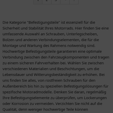
Die Kategorie "Befestigungsteile" ist essenziell für die
Sicherheit und Stabilität Ihres Motorrads. Hier finden Sie eine
umfassende Auswahl an Schrauben, Unterlegscheiben,
Bolzen und anderen Verbindungselementen, die für die
Montage und Wartung des Rahmens notwendig sind.
Hochwertige Befestigungsteile garantieren eine optimale
Verbindung zwischen den Fahrzeugkomponenten und tragen
zu einem sicheren Fahrverhalten bei. Wählen Sie zwischen
verschiedenen Materialien und Beschichtungen, um die
Lebensdauer und Witterungsbeständigkeit zu erhöhen. Bei
uns finden Sie alles, von rostfreien Schrauben für den
Außenbereich bis hin zu speziellen Befestigungslösungen für
spezifische Motoradmodelle. Denken Sie daran, regelmäßig
Ihre Befestigungselemente zu überprüfen, um Lockerungen
oder Korrosion zu vermeiden. Verzichten Sie nicht auf die
Qualität, denn weniger hochwertige Teile können