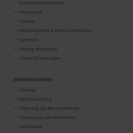
Kundeninformationen
Impressum
Kontakt
Widerrufsrecht & Widerrufsformular
Lieferzeit
Vertrag widerrufen
Cookie Einstellungen
INFORMATIONEN
Sitemap
Altölentsorgung
Erklärung zur Barrierefreiheit
Entsorgung von Altbatterien
Gutscheine