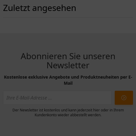
Zuletzt angesehen
Abonnieren Sie unseren
Newsletter
Kostenlose exklusive Angebote und Produktneuheiten per E-
Mail
Der Newsletter ist kostenlos und kann jederzeit hier oder in Ihrem
Kundenkonto wieder abbestellt werden.