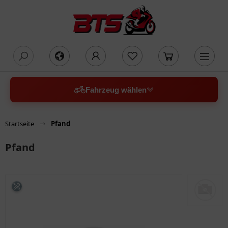
oading...
Fahrzeug wählen
Startseite
Pfand
Pfand