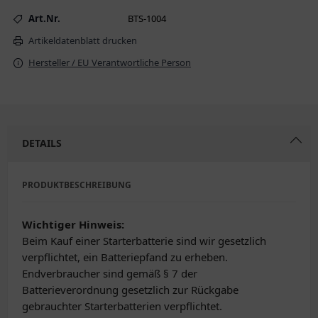
Art.Nr.
BTS-1004
Artikeldatenblatt drucken
Hersteller / EU Verantwortliche Person
DETAILS
PRODUKTBESCHREIBUNG
Wichtiger Hinweis:
Beim Kauf einer Starterbatterie sind wir gesetzlich
verpflichtet, ein Batteriepfand zu erheben.
Endverbraucher sind gemäß § 7 der
Batterieverordnung gesetzlich zur Rückgabe
gebrauchter Starterbatterien verpflichtet.