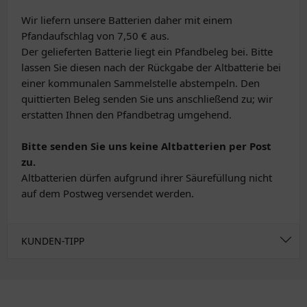
Wir liefern unsere Batterien daher mit einem
Pfandaufschlag von 7,50 € aus.
Der gelieferten Batterie liegt ein Pfandbeleg bei. Bitte
lassen Sie diesen nach der Rückgabe der Altbatterie bei
einer kommunalen Sammelstelle abstempeln. Den
quittierten Beleg senden Sie uns anschließend zu; wir
erstatten Ihnen den Pfandbetrag umgehend.
Bitte senden Sie uns keine Altbatterien per Post
zu.
Altbatterien dürfen aufgrund ihrer Säurefüllung nicht
auf dem Postweg versendet werden.
KUNDEN-TIPP