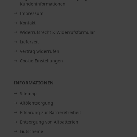
Kundeninformationen
Impressum
Kontakt
Widerrufsrecht & Widerrufsformular
Lieferzeit
Vertrag widerrufen
Cookie Einstellungen
INFORMATIONEN
Sitemap
Altölentsorgung
Erklärung zur Barrierefreiheit
Entsorgung von Altbatterien
Gutscheine