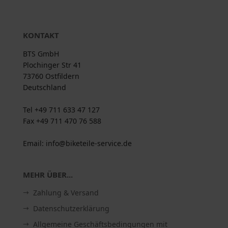
KONTAKT
BTS GmbH
Plochinger Str 41
73760 Ostfildern
Deutschland
Tel +49 711 633 47 127
Fax +49 711 470 76 588
Email: info@biketeile-service.de
MEHR ÜBER...
Zahlung & Versand
Datenschutzerklärung
Allgemeine Geschäftsbedingungen mit