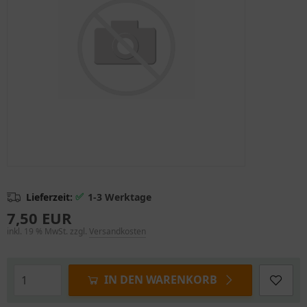
✅
Lieferzeit:
1-3 Werktage
7,50 EUR
inkl. 19 % MwSt. zzgl.
Versandkosten
IN DEN WARENKORB