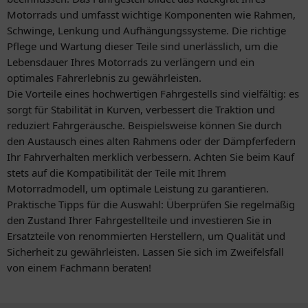
Motorrads und umfasst wichtige Komponenten wie Rahmen,
Schwinge, Lenkung und Aufhängungssysteme. Die richtige
Pflege und Wartung dieser Teile sind unerlässlich, um die
Lebensdauer Ihres Motorrads zu verlängern und ein
optimales Fahrerlebnis zu gewährleisten.
Die Vorteile eines hochwertigen Fahrgestells sind vielfältig: es
sorgt für Stabilität in Kurven, verbessert die Traktion und
reduziert Fahrgeräusche. Beispielsweise können Sie durch
den Austausch eines alten Rahmens oder der Dämpferfedern
Ihr Fahrverhalten merklich verbessern. Achten Sie beim Kauf
stets auf die Kompatibilität der Teile mit Ihrem
Motorradmodell, um optimale Leistung zu garantieren.
Praktische Tipps für die Auswahl: Überprüfen Sie regelmäßig
den Zustand Ihrer Fahrgestellteile und investieren Sie in
Ersatzteile von renommierten Herstellern, um Qualität und
Sicherheit zu gewährleisten. Lassen Sie sich im Zweifelsfall
von einem Fachmann beraten!