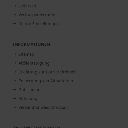
Lieferzeit
Vertrag widerrufen
Cookie Einstellungen
INFORMATIONEN
Sitemap
Altölentsorgung
Erklärung zur Barrierefreiheit
Entsorgung von Altbatterien
Gutscheine
Abholung
Versandhinweis Checkout
ZAHLUNGSMETHODEN