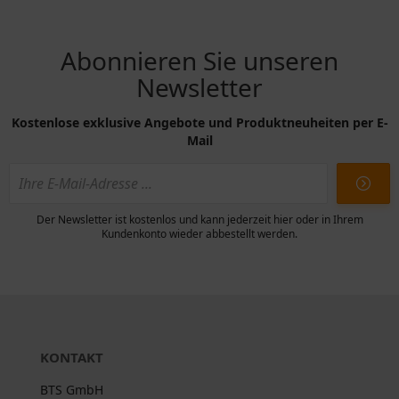
Abonnieren Sie unseren
Newsletter
Kostenlose exklusive Angebote und Produktneuheiten per E-
Mail
Der Newsletter ist kostenlos und kann jederzeit hier oder in Ihrem
Kundenkonto wieder abbestellt werden.
KONTAKT
BTS GmbH