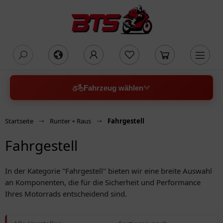
oading...
Fahrzeug wählen
Startseite
Runter + Raus
Fahrgestell
Fahrgestell
In der Kategorie "Fahrgestell" bieten wir eine breite Auswahl
an Komponenten, die für die Sicherheit und Performance
Ihres Motorrads entscheidend sind.