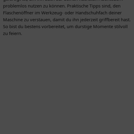
problemlos nutzen zu können. Praktische Tipps sind, den
Flaschenöffner im Werkzeug- oder Handschuhfach deiner
Maschine zu verstauen, damit du ihn jederzeit griffbereit hast.
So bist du bestens vorbereitet, um durstige Momente stilvoll
zu feiern.