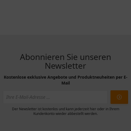
Abonnieren Sie unseren
Newsletter
Kostenlose exklusive Angebote und Produktneuheiten per E-
Mail
Der Newsletter ist kostenlos und kann jederzeit hier oder in Ihrem
Kundenkonto wieder abbestellt werden.