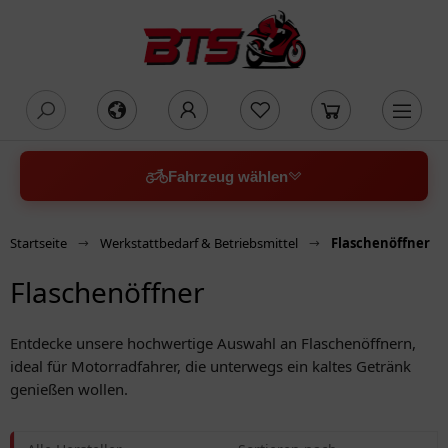
oading...
Fahrzeug wählen
Startseite
Werkstattbedarf & Betriebsmittel
Flaschenöffner
Flaschenöffner
Entdecke unsere hochwertige Auswahl an Flaschenöffnern,
ideal für Motorradfahrer, die unterwegs ein kaltes Getränk
genießen wollen.