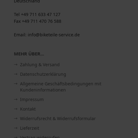
Deutschland
Tel +49 711 633 47 127
Fax +49 711 470 76 588
Email: info@biketeile-service.de
MEHR ÜBER...
Zahlung & Versand
Datenschutzerklärung
Allgemeine Geschäftsbedingungen mit
Kundeninformationen
Impressum
Kontakt
Widerrufsrecht & Widerrufsformular
Lieferzeit
Vertrag widerrufen