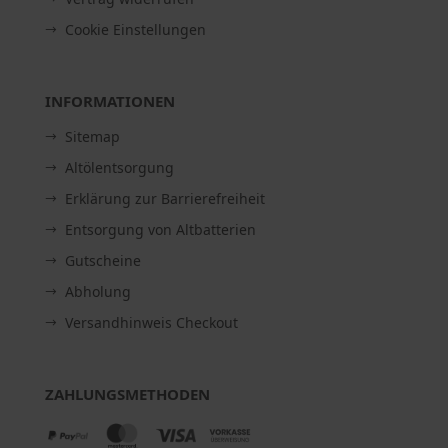
Cookie Einstellungen
INFORMATIONEN
Sitemap
Altölentsorgung
Erklärung zur Barrierefreiheit
Entsorgung von Altbatterien
Gutscheine
Abholung
Versandhinweis Checkout
ZAHLUNGSMETHODEN