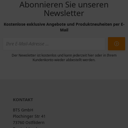
Abonnieren Sie unseren
Newsletter
Kostenlose exklusive Angebote und Produktneuheiten per E-
Mail
Der Newsletter ist kostenlos und kann jederzeit hier oder in Ihrem
Kundenkonto wieder abbestellt werden.
KONTAKT
BTS GmbH
Plochinger Str 41
73760 Ostfildern