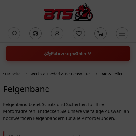
oading...
Fahrzeug wählen
Startseite
Werkstattbedarf & Betriebsmittel
Rad & Reifen
F
Felgenband
Felgenband bietet Schutz und Sicherheit für Ihre
Motorradreifen. Entdecken Sie unsere vielfältige Auswahl an
hochwertigen Felgenbändern für alle Anforderungen.