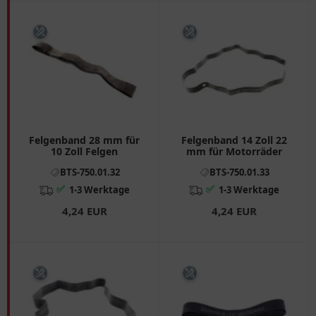
Felgenband 28 mm für
Felgenband 14 Zoll 22
10 Zoll Felgen
mm für Motorräder
BTS-750.01.32
BTS-750.01.33
✅
✅
1-3 Werktage
1-3 Werktage
4,24 EUR
4,24 EUR