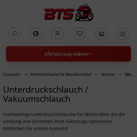
oading...
Fahrzeug wählen
Startseite
Werkstattbedarf & Betriebsmittel
Bremse
Unterdruckschlauch / Vakuumschlauch
Unterdruckschlauch /
Vakuumschlauch
Hochwertige Unterdruckschläuche für Motorräder, die die
Leistung und Sicherheit Ihres Fahrzeugs optimieren.
Entdecken Sie unsere Auswahl!