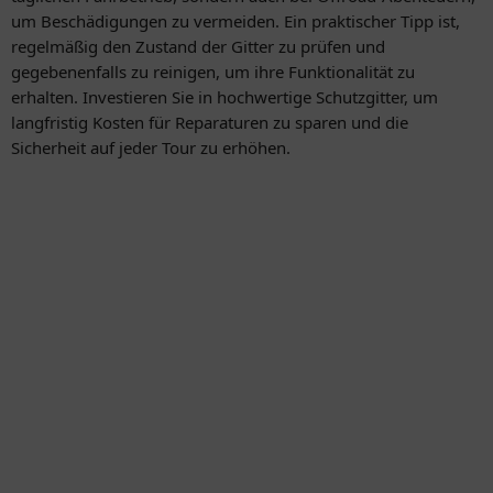
um Beschädigungen zu vermeiden. Ein praktischer Tipp ist,
regelmäßig den Zustand der Gitter zu prüfen und
gegebenenfalls zu reinigen, um ihre Funktionalität zu
erhalten. Investieren Sie in hochwertige Schutzgitter, um
langfristig Kosten für Reparaturen zu sparen und die
Sicherheit auf jeder Tour zu erhöhen.