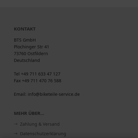
KONTAKT
BTS GmbH
Plochinger Str 41
73760 Ostfildern
Deutschland
Tel +49 711 633 47 127
Fax +49 711 470 76 588
Email: info@biketeile-service.de
MEHR ÜBER...
Zahlung & Versand
Datenschutzerklärung