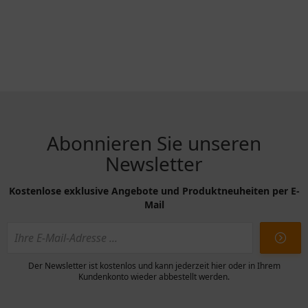
Abonnieren Sie unseren
Newsletter
Kostenlose exklusive Angebote und Produktneuheiten per E-
Mail
Der Newsletter ist kostenlos und kann jederzeit hier oder in Ihrem
Kundenkonto wieder abbestellt werden.