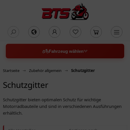
oading...
Fahrzeug wählen
Startseite
Zubehör allgemein
Schutzgitter
Schutzgitter
Schutzgitter bieten optimalen Schutz für wichtige
Motorradbauteile und sind in verschiedenen Ausführungen
erhältlich.