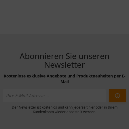
Abonnieren Sie unseren
Newsletter
Kostenlose exklusive Angebote und Produktneuheiten per E-
Mail
Der Newsletter ist kostenlos und kann jederzeit hier oder in Ihrem
Kundenkonto wieder abbestellt werden.