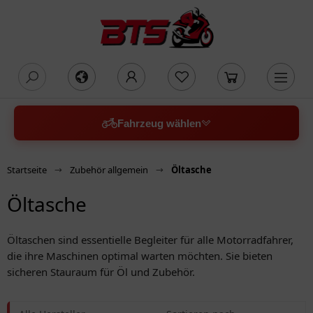
oading...
Fahrzeug wählen
Startseite
Zubehör allgemein
Öltasche
Öltasche
Öltaschen sind essentielle Begleiter für alle Motorradfahrer,
die ihre Maschinen optimal warten möchten. Sie bieten
sicheren Stauraum für Öl und Zubehör.