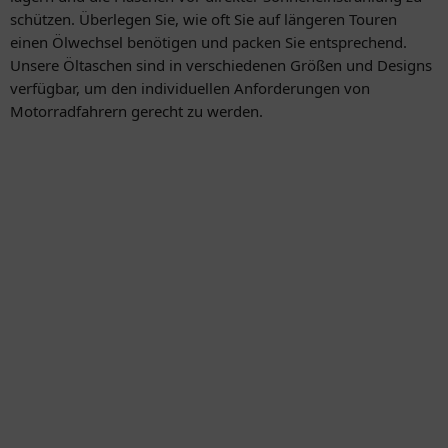
schützen. Überlegen Sie, wie oft Sie auf längeren Touren
einen Ölwechsel benötigen und packen Sie entsprechend.
Unsere Öltaschen sind in verschiedenen Größen und Designs
verfügbar, um den individuellen Anforderungen von
Motorradfahrern gerecht zu werden.