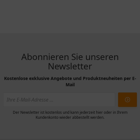
Abonnieren Sie unseren
Newsletter
Kostenlose exklusive Angebote und Produktneuheiten per E-
Mail
Der Newsletter ist kostenlos und kann jederzeit hier oder in Ihrem
Kundenkonto wieder abbestellt werden.