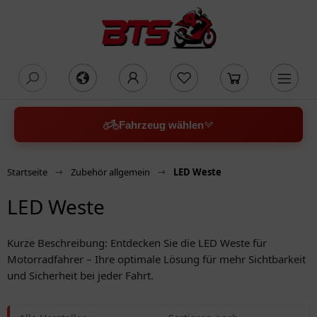
oading...
Fahrzeug wählen
Startseite
Zubehör allgemein
LED Weste
LED Weste
Kurze Beschreibung: Entdecken Sie die LED Weste für
Motorradfahrer – Ihre optimale Lösung für mehr Sichtbarkeit
und Sicherheit bei jeder Fahrt.