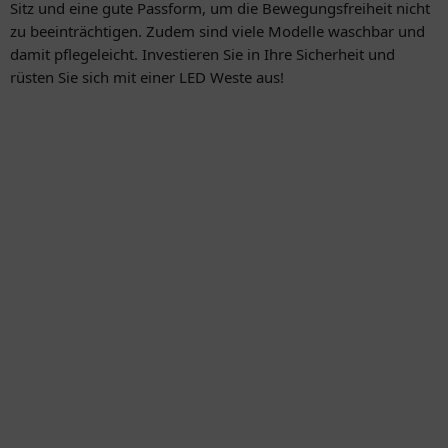
Sitz und eine gute Passform, um die Bewegungsfreiheit nicht
zu beeinträchtigen. Zudem sind viele Modelle waschbar und
damit pflegeleicht. Investieren Sie in Ihre Sicherheit und
rüsten Sie sich mit einer LED Weste aus!