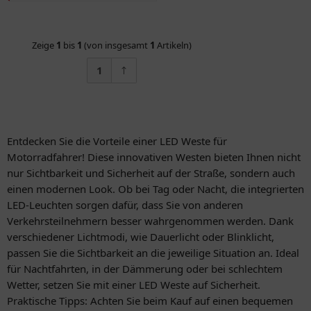
Zeige
1
bis
1
(von insgesamt
1
Artikeln)
1
Entdecken Sie die Vorteile einer LED Weste für
Motorradfahrer! Diese innovativen Westen bieten Ihnen nicht
nur Sichtbarkeit und Sicherheit auf der Straße, sondern auch
einen modernen Look. Ob bei Tag oder Nacht, die integrierten
LED-Leuchten sorgen dafür, dass Sie von anderen
Verkehrsteilnehmern besser wahrgenommen werden. Dank
verschiedener Lichtmodi, wie Dauerlicht oder Blinklicht,
passen Sie die Sichtbarkeit an die jeweilige Situation an. Ideal
für Nachtfahrten, in der Dämmerung oder bei schlechtem
Wetter, setzen Sie mit einer LED Weste auf Sicherheit.
Praktische Tipps: Achten Sie beim Kauf auf einen bequemen