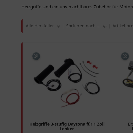
Heizgriffe sind ein unverzichtbares Zubehör für Motorr
Alle Hersteller
Sortieren nach ...
Artikel pr
Heizgriffe 3-stufig Daytona für 1 Zoll
Er
Lenker