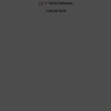
❌
Nicht lieferbar.
136,06 EUR