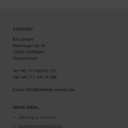
KONTAKT
BTS GmbH
Plochinger Str 41
73760 Ostfildern
Deutschland
Tel +49 711 633 47 127
Fax +49 711 470 76 588
Email: info@biketeile-service.de
MEHR ÜBER...
Zahlung & Versand
Datenschutzerklärung