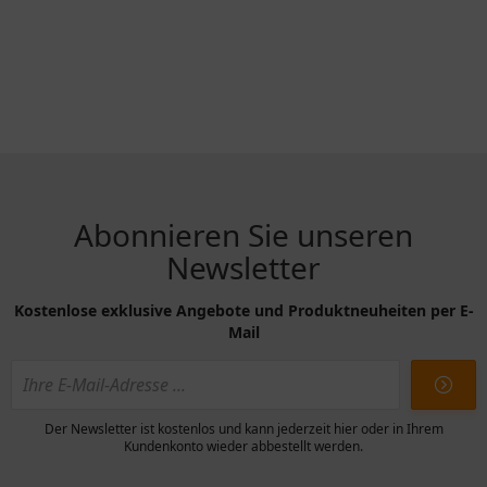
Abonnieren Sie unseren
Newsletter
Kostenlose exklusive Angebote und Produktneuheiten per E-
Mail
Der Newsletter ist kostenlos und kann jederzeit hier oder in Ihrem
Kundenkonto wieder abbestellt werden.