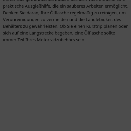
praktische Ausgießhilfe, die ein sauberes Arbeiten ermöglicht.
Denken Sie daran, Ihre Ölflasche regelmäßig zu reinigen, um
Verunreinigungen zu vermeiden und die Langlebigkeit des
Behälters zu gewährleisten. Ob Sie einen Kurztrip planen oder
sich auf eine Langstrecke begeben, eine Ölflasche sollte
immer Teil Ihres Motorradzubehörs sein.