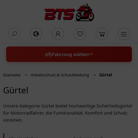
oading...
Fahrzeug wählen
Startseite
Arbeitsschutz & Schutzkleidung
Gürtel
Gürtel
Unsere Kategorie Gürtel bietet hochwertige Sicherheitsgürtel
für Motorradfahrer, die Funktionalität, Komfort und Schutz
vereinen.