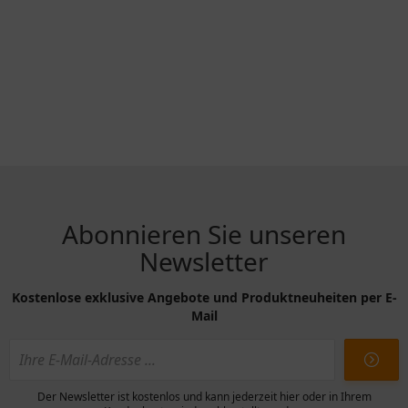
Abonnieren Sie unseren
Newsletter
Kostenlose exklusive Angebote und Produktneuheiten per E-
Mail
Der Newsletter ist kostenlos und kann jederzeit hier oder in Ihrem