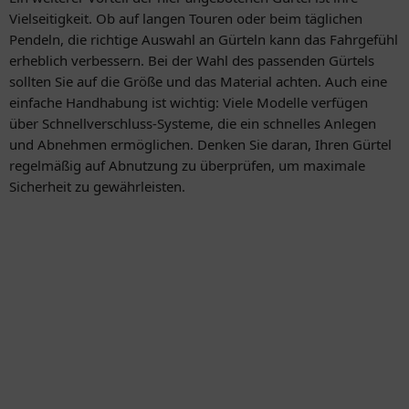
Vielseitigkeit. Ob auf langen Touren oder beim täglichen
Pendeln, die richtige Auswahl an Gürteln kann das Fahrgefühl
erheblich verbessern. Bei der Wahl des passenden Gürtels
sollten Sie auf die Größe und das Material achten. Auch eine
einfache Handhabung ist wichtig: Viele Modelle verfügen
über Schnellverschluss-Systeme, die ein schnelles Anlegen
und Abnehmen ermöglichen. Denken Sie daran, Ihren Gürtel
regelmäßig auf Abnutzung zu überprüfen, um maximale
Sicherheit zu gewährleisten.