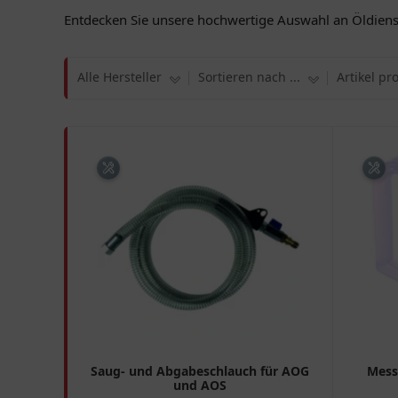
Entdecken Sie unsere hochwertige Auswahl an Öldienst
Alle Hersteller
Sortieren nach ...
Artikel pr
Saug- und Abgabeschlauch für AOG
Mess
und AOS