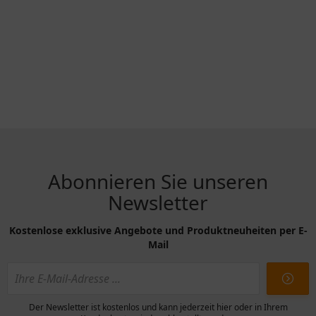
Abonnieren Sie unseren
Newsletter
Kostenlose exklusive Angebote und Produktneuheiten per E-
Mail
Der Newsletter ist kostenlos und kann jederzeit hier oder in Ihrem