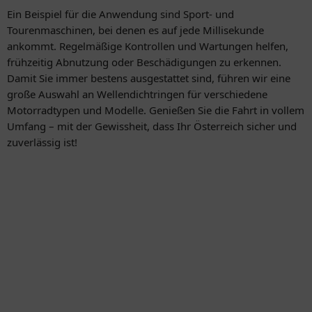
Ein Beispiel für die Anwendung sind Sport- und
Tourenmaschinen, bei denen es auf jede Millisekunde
ankommt. Regelmäßige Kontrollen und Wartungen helfen,
frühzeitig Abnutzung oder Beschädigungen zu erkennen.
Damit Sie immer bestens ausgestattet sind, führen wir eine
große Auswahl an Wellendichtringen für verschiedene
Motorradtypen und Modelle. Genießen Sie die Fahrt in vollem
Umfang – mit der Gewissheit, dass Ihr Österreich sicher und
zuverlässig ist!