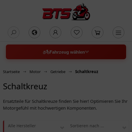
oading...
Fahrzeug wählen
Startseite
Motor
Getriebe
Schaltkreuz
Schaltkreuz
Ersatzteile für Schaltkreuze finden Sie hier! Optimieren Sie Ihr
Motorgefühl mit hochwertigen Komponenten.
Alle Hersteller
Sortieren nach ...