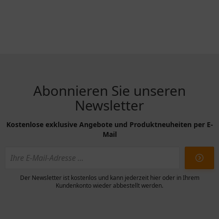
Abonnieren Sie unseren
Newsletter
Kostenlose exklusive Angebote und Produktneuheiten per E-
Mail
Der Newsletter ist kostenlos und kann jederzeit hier oder in Ihrem
Kundenkonto wieder abbestellt werden.