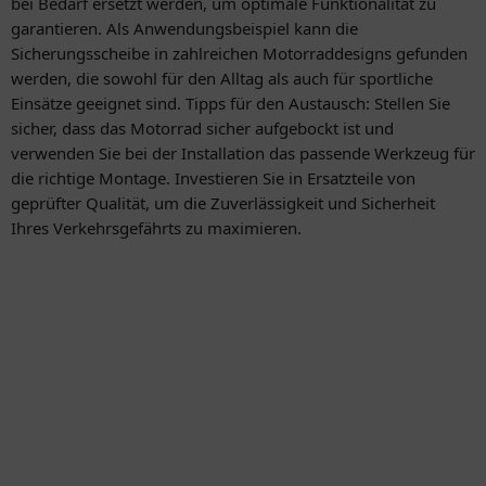
bei Bedarf ersetzt werden, um optimale Funktionalität zu
garantieren. Als Anwendungsbeispiel kann die
Sicherungsscheibe in zahlreichen Motorraddesigns gefunden
werden, die sowohl für den Alltag als auch für sportliche
Einsätze geeignet sind. Tipps für den Austausch: Stellen Sie
sicher, dass das Motorrad sicher aufgebockt ist und
verwenden Sie bei der Installation das passende Werkzeug für
die richtige Montage. Investieren Sie in Ersatzteile von
geprüfter Qualität, um die Zuverlässigkeit und Sicherheit
Ihres Verkehrsgefährts zu maximieren.