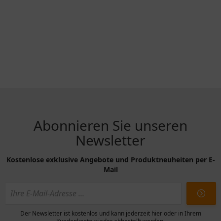
Abonnieren Sie unseren
Newsletter
Kostenlose exklusive Angebote und Produktneuheiten per E-
Mail
Der Newsletter ist kostenlos und kann jederzeit hier oder in Ihrem