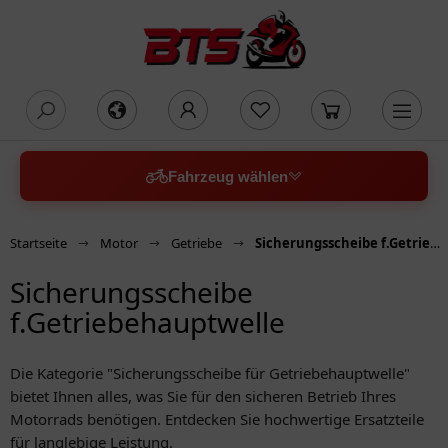
oading...
Fahrzeug wählen
Startseite
Motor
Getriebe
Sicherungsscheibe f.Getriebehauptwelle
Sicherungsscheibe
f.Getriebehauptwelle
Die Kategorie "Sicherungsscheibe für Getriebehauptwelle"
bietet Ihnen alles, was Sie für den sicheren Betrieb Ihres
Motorrads benötigen. Entdecken Sie hochwertige Ersatzteile
für langlebige Leistung.