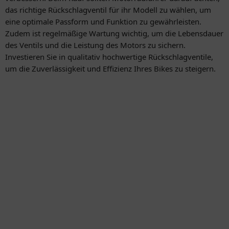
das richtige Rückschlagventil für ihr Modell zu wählen, um
eine optimale Passform und Funktion zu gewährleisten.
Zudem ist regelmäßige Wartung wichtig, um die Lebensdauer
des Ventils und die Leistung des Motors zu sichern.
Investieren Sie in qualitativ hochwertige Rückschlagventile,
um die Zuverlässigkeit und Effizienz Ihres Bikes zu steigern.