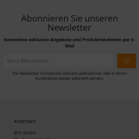
Abonnieren Sie unseren
Newsletter
Kostenlose exklusive Angebote und Produktneuheiten per E-
Mail
Der Newsletter ist kostenlos und kann jederzeit hier oder in Ihrem
Kundenkonto wieder abbestellt werden.
KONTAKT
BTS GmbH