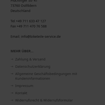
Plochinger Str 41
73760 Ostfildern
Deutschland
Tel +49 711 633 47 127
Fax +49 711 470 76 588
Email: info@biketeile-service.de
MEHR ÜBER...
Zahlung & Versand
Datenschutzerklärung
Allgemeine Geschäftsbedingungen mit
Kundeninformationen
Impressum
Kontakt
Widerrufsrecht & Widerrufsformular