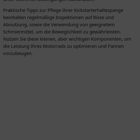
Praktische Tipps zur Pflege Ihrer Kickstarterhaltespange
beinhalten regelmäßige Inspektionen auf Risse und
Abnutzung, sowie die Verwendung von geeignetem
Schmiermittel, um die Beweglichkeit zu gewährleisten.
Nutzen Sie diese kleinen, aber wichtigen Komponenten, um
die Leistung Ihres Motorrads zu optimieren und Pannen
vorzubeugen.