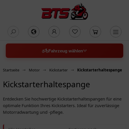
oading...
Fahrzeug wählen
Startseite
Motor
Kickstarter
Kickstarterhaltespange
Kickstarterhaltespange
Entdecken Sie hochwertige Kickstarterhaltespangen für eine
optimale Funktion Ihres Kickstarters. Ideal für zuverlässige
Motorradwartung und -pflege.