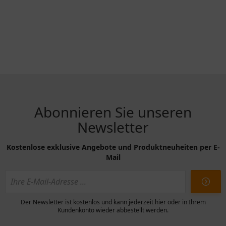
Abonnieren Sie unseren
Newsletter
Kostenlose exklusive Angebote und Produktneuheiten per E-
Mail
Der Newsletter ist kostenlos und kann jederzeit hier oder in Ihrem
Kundenkonto wieder abbestellt werden.