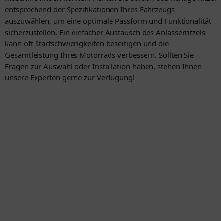
entsprechend der Spezifikationen Ihres Fahrzeugs
auszuwählen, um eine optimale Passform und Funktionalität
sicherzustellen. Ein einfacher Austausch des Anlasserritzels
kann oft Startschwierigkeiten beseitigen und die
Gesamtleistung Ihres Motorrads verbessern. Sollten Sie
Fragen zur Auswahl oder Installation haben, stehen Ihnen
unsere Experten gerne zur Verfügung!