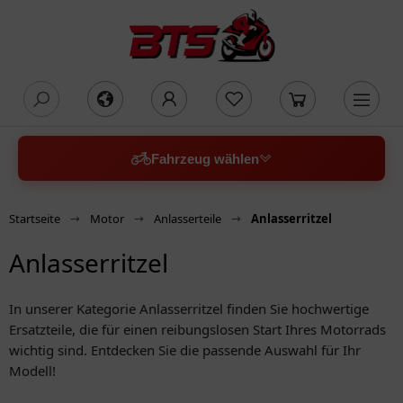
oading...
Fahrzeug wählen
Startseite
Motor
Anlasserteile
Anlasserritzel
Anlasserritzel
In unserer Kategorie Anlasserritzel finden Sie hochwertige
Ersatzteile, die für einen reibungslosen Start Ihres Motorrads
wichtig sind. Entdecken Sie die passende Auswahl für Ihr
Modell!