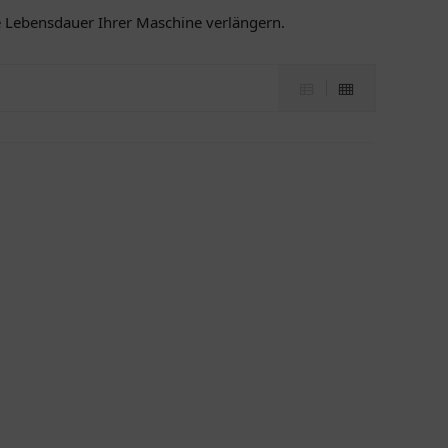
ie Lebensdauer Ihrer Maschine verlängern.