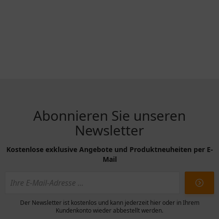
Abonnieren Sie unseren
Newsletter
Kostenlose exklusive Angebote und Produktneuheiten per E-
Mail
Der Newsletter ist kostenlos und kann jederzeit hier oder in Ihrem
Kundenkonto wieder abbestellt werden.