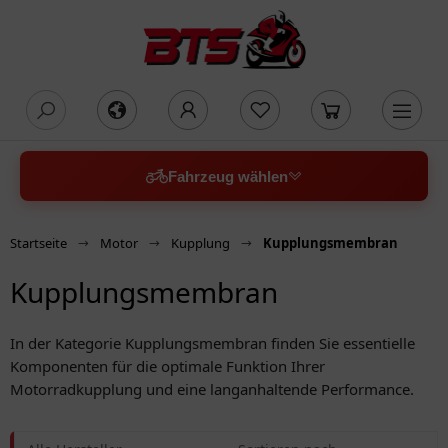
oading...
Fahrzeug wählen
Startseite
Motor
Kupplung
Kupplungsmembran
Kupplungsmembran
In der Kategorie Kupplungsmembran finden Sie essentielle
Komponenten für die optimale Funktion Ihrer
Motorradkupplung und eine langanhaltende Performance.