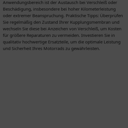
Anwendungsbereich ist der Austausch bei Verschleiß oder
Beschädigung, insbesondere bei hoher Kilometerleistung
oder extremer Beanspruchung. Praktische Tipps: Überprüfen
Sie regelmäßig den Zustand Ihrer Kupplungsmembran und
wechseln Sie diese bei Anzeichen von Verschleiß, um Kosten
für größere Reparaturen zu vermeiden. Investieren Sie in
qualitativ hochwertige Ersatzteile, um die optimale Leistung
und Sicherheit Ihres Motorrads zu gewährleisten.