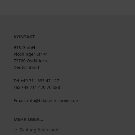
KONTAKT
BTS GmbH
Plochinger Str 41
73760 Ostfildern
Deutschland
Tel +49 711 633 47 127
Fax +49 711 470 76 588
Email: info@biketeile-service.de
MEHR ÜBER...
Zahlung & Versand