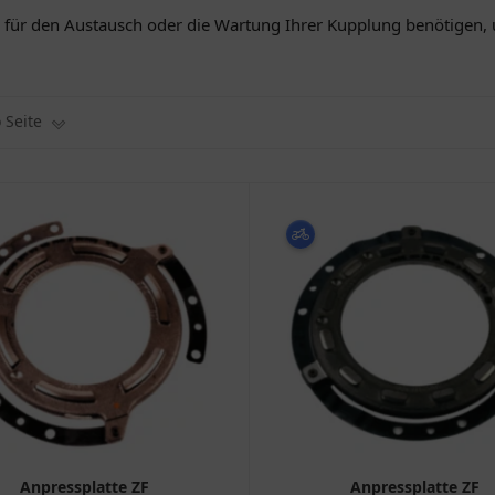
Sie für den Austausch oder die Wartung Ihrer Kupplung benötigen
o Seite
Anpressplatte ZF
Anpressplatte ZF