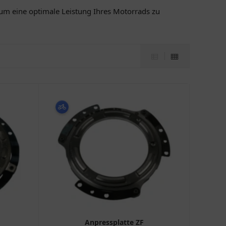
, um eine optimale Leistung Ihres Motorrads zu
Anpressplatte ZF