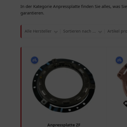
In der Kategorie Anpressplatte finden Sie alles, was 
garantieren.
Alle Hersteller
Sortieren nach ...
Artikel pr
Anpressplatte ZF