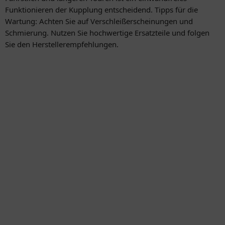
Funktionieren der Kupplung entscheidend. Tipps für die
Wartung: Achten Sie auf Verschleißerscheinungen und
Schmierung. Nutzen Sie hochwertige Ersatzteile und folgen
Sie den Herstellerempfehlungen.