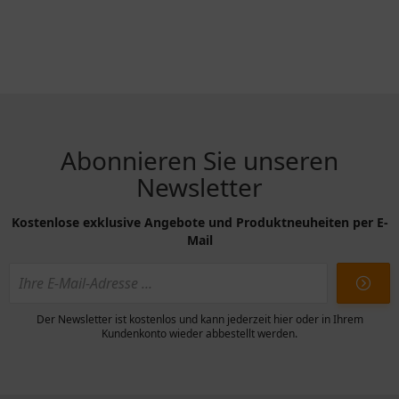
Abonnieren Sie unseren
Newsletter
Kostenlose exklusive Angebote und Produktneuheiten per E-
Mail
Der Newsletter ist kostenlos und kann jederzeit hier oder in Ihrem
Kundenkonto wieder abbestellt werden.