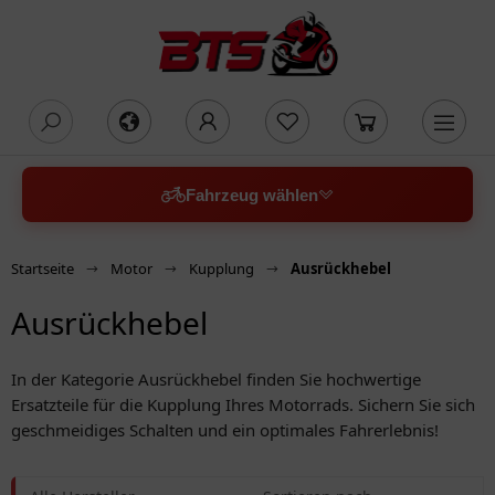
oading...
Fahrzeug wählen
Startseite
Motor
Kupplung
Ausrückhebel
Ausrückhebel
In der Kategorie Ausrückhebel finden Sie hochwertige
Ersatzteile für die Kupplung Ihres Motorrads. Sichern Sie sich
geschmeidiges Schalten und ein optimales Fahrerlebnis!