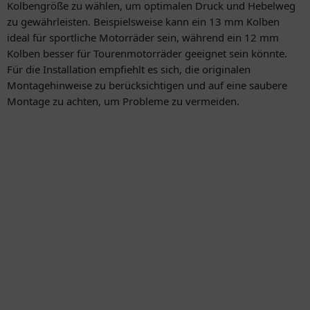
Kolbengröße zu wählen, um optimalen Druck und Hebelweg
zu gewährleisten. Beispielsweise kann ein 13 mm Kolben
ideal für sportliche Motorräder sein, während ein 12 mm
Kolben besser für Tourenmotorräder geeignet sein könnte.
Für die Installation empfiehlt es sich, die originalen
Montagehinweise zu berücksichtigen und auf eine saubere
Montage zu achten, um Probleme zu vermeiden.