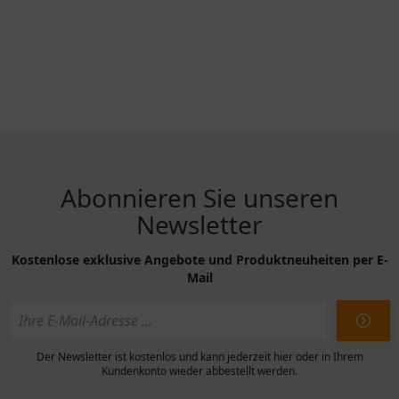
Abonnieren Sie unseren
Newsletter
Kostenlose exklusive Angebote und Produktneuheiten per E-
Mail
Der Newsletter ist kostenlos und kann jederzeit hier oder in Ihrem
Kundenkonto wieder abbestellt werden.