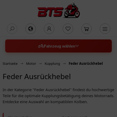
oading...
Fahrzeug wählen
Startseite
Motor
Kupplung
Feder Ausrückhebel
Feder Ausrückhebel
In der Kategorie "Feder Ausrückhebel" findest du hochwertige
Teile für die optimale Kupplungsbetätigung deines Motorrads.
Entdecke eine Auswahl an kompatiblen Kolben.