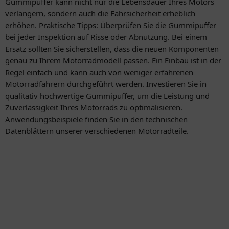
Gummipuffer kann nicht nur die Lebensdauer Ihres Motors
verlängern, sondern auch die Fahrsicherheit erheblich
erhöhen. Praktische Tipps: Überprüfen Sie die Gummipuffer
bei jeder Inspektion auf Risse oder Abnutzung. Bei einem
Ersatz sollten Sie sicherstellen, dass die neuen Komponenten
genau zu Ihrem Motorradmodell passen. Ein Einbau ist in der
Regel einfach und kann auch von weniger erfahrenen
Motorradfahrern durchgeführt werden. Investieren Sie in
qualitativ hochwertige Gummipuffer, um die Leistung und
Zuverlässigkeit Ihres Motorrads zu optimalisieren.
Anwendungsbeispiele finden Sie in den technischen
Datenblättern unserer verschiedenen Motorradteile.