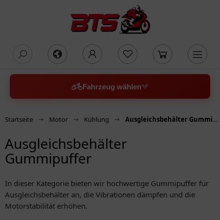
oading...
Fahrzeug wählen
Startseite
Motor
Kühlung
Ausgleichsbehälter Gummipuffer
Ausgleichsbehälter
Gummipuffer
In dieser Kategorie bieten wir hochwertige Gummipuffer für
Ausgleichsbehälter an, die Vibrationen dämpfen und die
Motorstabilität erhöhen.