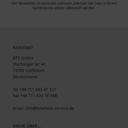
Der Newsletter ist kostenlos und kann jederzeit hier oder in Ihrem
Kundenkonto wieder abbestellt werden.
KONTAKT
BTS GmbH
Plochinger Str 41
73760 Ostfildern
Deutschland
Tel +49 711 633 47 127
Fax +49 711 470 76 588
Email: info@biketeile-service.de
MEHR ÜBER...