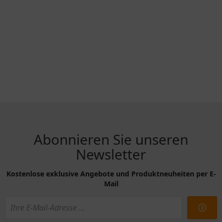
Abonnieren Sie unseren
Newsletter
Kostenlose exklusive Angebote und Produktneuheiten per E-
Mail