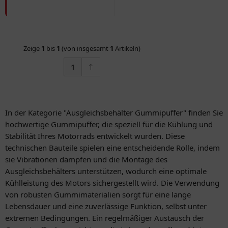
Zeige
1
bis
1
(von insgesamt
1
Artikeln)
1
In der Kategorie "Ausgleichsbehälter Gummipuffer" finden Sie
hochwertige Gummipuffer, die speziell für die Kühlung und
Stabilität Ihres Motorrads entwickelt wurden. Diese
technischen Bauteile spielen eine entscheidende Rolle, indem
sie Vibrationen dämpfen und die Montage des
Ausgleichsbehälters unterstützen, wodurch eine optimale
Kühlleistung des Motors sichergestellt wird. Die Verwendung
von robusten Gummimaterialien sorgt für eine lange
Lebensdauer und eine zuverlässige Funktion, selbst unter
extremen Bedingungen. Ein regelmäßiger Austausch der