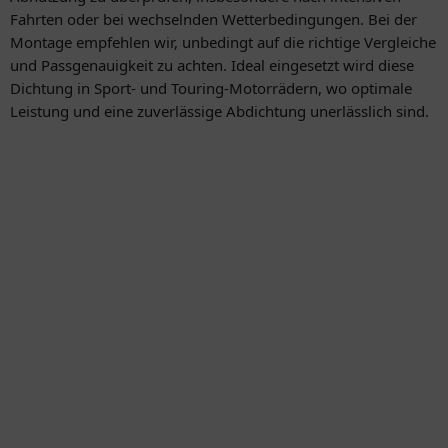
Fahrten oder bei wechselnden Wetterbedingungen. Bei der
Montage empfehlen wir, unbedingt auf die richtige Vergleiche
und Passgenauigkeit zu achten. Ideal eingesetzt wird diese
Dichtung in Sport- und Touring-Motorrädern, wo optimale
Leistung und eine zuverlässige Abdichtung unerlässlich sind.