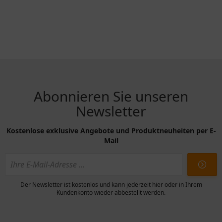
Abonnieren Sie unseren
Newsletter
Kostenlose exklusive Angebote und Produktneuheiten per E-
Mail
Der Newsletter ist kostenlos und kann jederzeit hier oder in Ihrem
Kundenkonto wieder abbestellt werden.