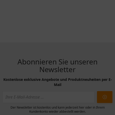
Abonnieren Sie unseren
Newsletter
Kostenlose exklusive Angebote und Produktneuheiten per E-
Mail
Der Newsletter ist kostenlos und kann jederzeit hier oder in Ihrem
Kundenkonto wieder abbestellt werden.