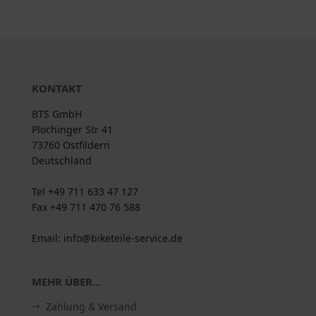
KONTAKT
BTS GmbH
Plochinger Str 41
73760 Ostfildern
Deutschland
Tel +49 711 633 47 127
Fax +49 711 470 76 588
Email: info@biketeile-service.de
MEHR ÜBER...
Zahlung & Versand