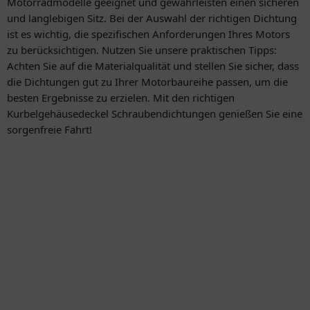
Motorradmodelle geeignet und gewährleisten einen sicheren
und langlebigen Sitz. Bei der Auswahl der richtigen Dichtung
ist es wichtig, die spezifischen Anforderungen Ihres Motors
zu berücksichtigen. Nutzen Sie unsere praktischen Tipps:
Achten Sie auf die Materialqualität und stellen Sie sicher, dass
die Dichtungen gut zu Ihrer Motorbaureihe passen, um die
besten Ergebnisse zu erzielen. Mit den richtigen
Kurbelgehäusedeckel Schraubendichtungen genießen Sie eine
sorgenfreie Fahrt!