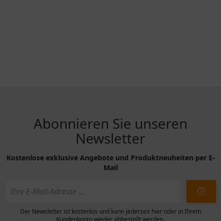
Abonnieren Sie unseren
Newsletter
Kostenlose exklusive Angebote und Produktneuheiten per E-
Mail
Der Newsletter ist kostenlos und kann jederzeit hier oder in Ihrem
Kundenkonto wieder abbestellt werden.