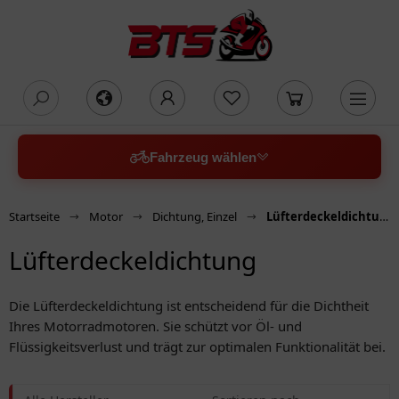
oading...
Fahrzeug wählen
Startseite
Motor
Dichtung, Einzel
Lüfterdeckeldichtung
Lüfterdeckeldichtung
Die Lüfterdeckeldichtung ist entscheidend für die Dichtheit
Ihres Motorradmotoren. Sie schützt vor Öl- und
Flüssigkeitsverlust und trägt zur optimalen Funktionalität bei.