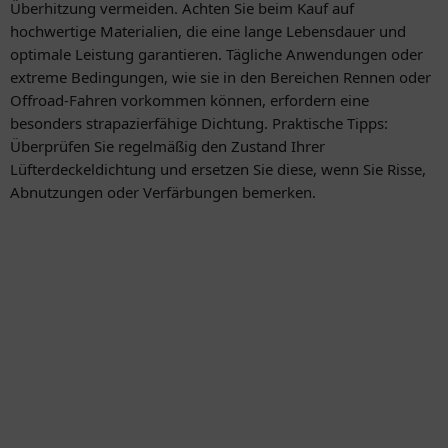
Überhitzung vermeiden. Achten Sie beim Kauf auf
hochwertige Materialien, die eine lange Lebensdauer und
optimale Leistung garantieren. Tägliche Anwendungen oder
extreme Bedingungen, wie sie in den Bereichen Rennen oder
Offroad-Fahren vorkommen können, erfordern eine
besonders strapazierfähige Dichtung. Praktische Tipps:
Überprüfen Sie regelmäßig den Zustand Ihrer
Lüfterdeckeldichtung und ersetzen Sie diese, wenn Sie Risse,
Abnutzungen oder Verfärbungen bemerken.