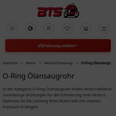
oading...
Fahrzeug wählen
Startseite
Motor
Motorschmierung
O-Ring Ölansaugrohr
O-Ring Ölansaugrohr
In der Kategorie O-Ring Ölansaugrohr finden Motorradfahrer
zuverlässige Dichtungen für die Schmierung ihres Motors.
Optimize Sie die Leistung Ihres Motorrads mit unseren
Premium-O-Ringen!