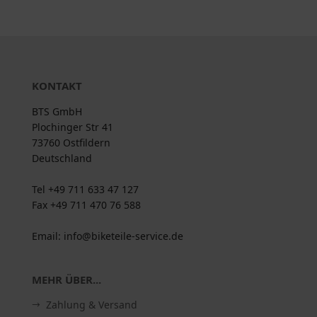
KONTAKT
BTS GmbH
Plochinger Str 41
73760 Ostfildern
Deutschland
Tel +49 711 633 47 127
Fax +49 711 470 76 588
Email: info@biketeile-service.de
MEHR ÜBER...
Zahlung & Versand