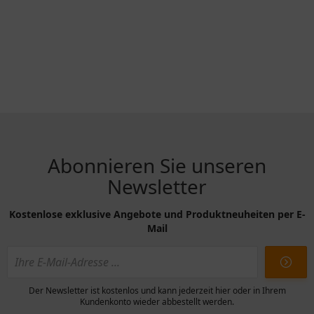
Abonnieren Sie unseren
Newsletter
Kostenlose exklusive Angebote und Produktneuheiten per E-
Mail
Der Newsletter ist kostenlos und kann jederzeit hier oder in Ihrem
Kundenkonto wieder abbestellt werden.