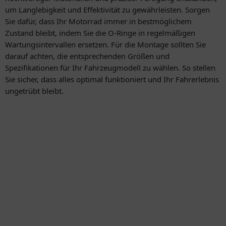
um Langlebigkeit und Effektivität zu gewährleisten. Sorgen
Sie dafür, dass Ihr Motorrad immer in bestmöglichem
Zustand bleibt, indem Sie die O-Ringe in regelmäßigen
Wartungsintervallen ersetzen. Für die Montage sollten Sie
darauf achten, die entsprechenden Größen und
Spezifikationen für Ihr Fahrzeugmodell zu wählen. So stellen
Sie sicher, dass alles optimal funktioniert und Ihr Fahrerlebnis
ungetrübt bleibt.