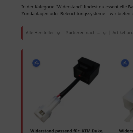
In der Kategorie "Widerstand" findest du essentielle B
Zündanlagen oder Beleuchtungssysteme – wir bieten 
Alle Hersteller
Sortieren nach ...
Artikel pr
Widerstand passend für: KTM Duke,
Widers