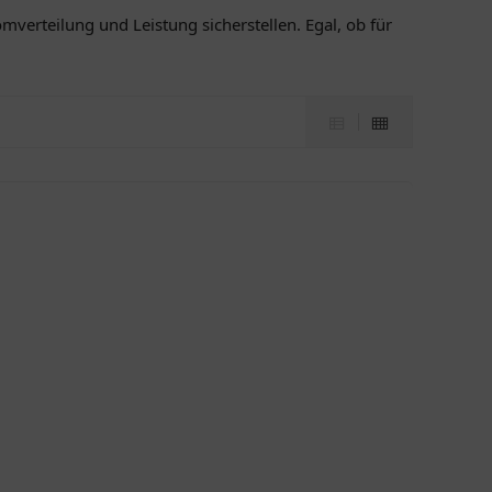
mverteilung und Leistung sicherstellen. Egal, ob für