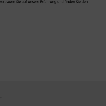
Vertrauen Sie auf unsere Erfahrung und finden Sie den
r
ZAHLUNGSMETHODEN