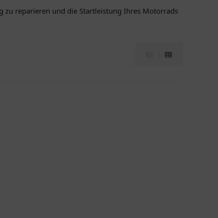
g zu reparieren und die Startleistung Ihres Motorrads