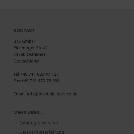
KONTAKT
BTS GmbH
Plochinger Str 41
73760 Ostfildern
Deutschland
Tel +49 711 633 47 127
Fax +49 711 470 76 588
Email: info@biketeile-service.de
MEHR ÜBER...
Zahlung & Versand
Datenschutzerklärung