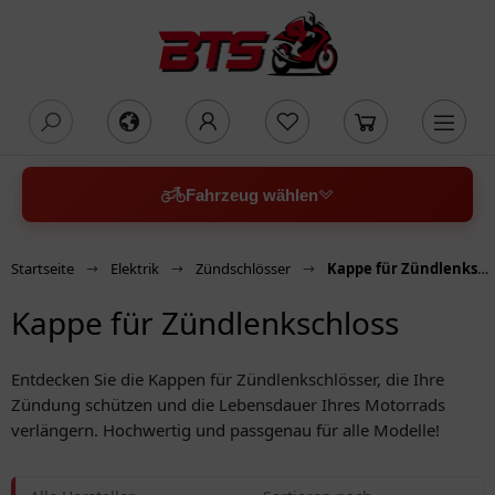
oading...
Fahrzeug wählen
Startseite
Elektrik
Zündschlösser
Kappe für Zündlenkschloss
Kappe für Zündlenkschloss
Entdecken Sie die Kappen für Zündlenkschlösser, die Ihre
Zündung schützen und die Lebensdauer Ihres Motorrads
verlängern. Hochwertig und passgenau für alle Modelle!