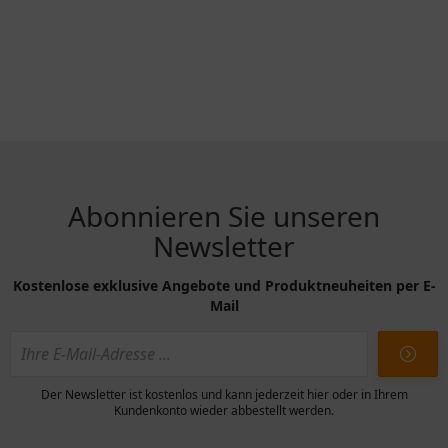
Abonnieren Sie unseren
Newsletter
Kostenlose exklusive Angebote und Produktneuheiten per E-
Mail
Der Newsletter ist kostenlos und kann jederzeit hier oder in Ihrem
Kundenkonto wieder abbestellt werden.