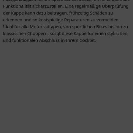
Funktionalität sicherzustellen. Eine regelmäßige Überprüfung
der Kappe kann dazu beitragen, frühzeitig Schäden zu
erkennen und so kostspielige Reparaturen zu vermeiden.
Ideal für alle Motorradtypen, von sportlichen Bikes bis hin zu
klassischen Choppern, sorgt diese Kappe für einen stylischen
und funktionalen Abschluss in Ihrem Cockpit.