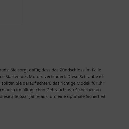
rads. Sie sorgt dafür, dass das Zündschloss im Falle
s Starten des Motors verhindert. Diese Schraube ist
 sollten Sie darauf achten, das richtige Modell für Ihr
n auch im alltäglichen Gebrauch, wo Sicherheit an
diese alle paar Jahre aus, um eine optimale Sicherheit