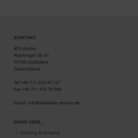
KONTAKT
BTS GmbH
Plochinger Str 41
73760 Ostfildern
Deutschland
Tel +49 711 633 47 127
Fax +49 711 470 76 588
Email: info@biketeile-service.de
MEHR ÜBER...
Zahlung & Versand