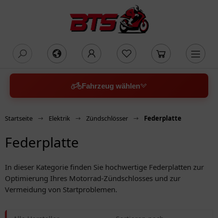
oading...
Fahrzeug wählen
Startseite
Elektrik
Zündschlösser
Federplatte
Federplatte
In dieser Kategorie finden Sie hochwertige Federplatten zur
Optimierung Ihres Motorrad-Zündschlosses und zur
Vermeidung von Startproblemen.