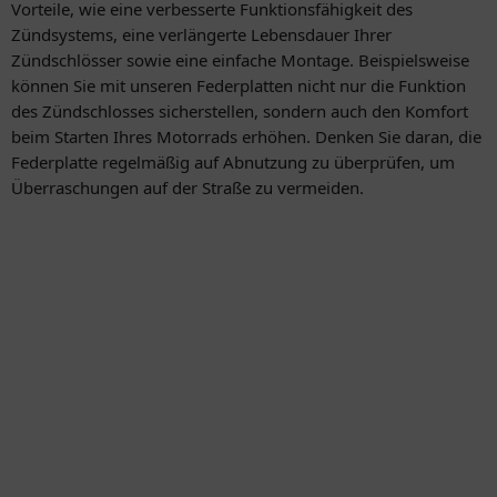
Vorteile, wie eine verbesserte Funktionsfähigkeit des
Zündsystems, eine verlängerte Lebensdauer Ihrer
Zündschlösser sowie eine einfache Montage. Beispielsweise
können Sie mit unseren Federplatten nicht nur die Funktion
des Zündschlosses sicherstellen, sondern auch den Komfort
beim Starten Ihres Motorrads erhöhen. Denken Sie daran, die
Federplatte regelmäßig auf Abnutzung zu überprüfen, um
Überraschungen auf der Straße zu vermeiden.