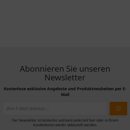
Abonnieren Sie unseren
Newsletter
Kostenlose exklusive Angebote und Produktneuheiten per E-
Mail
Der Newsletter ist kostenlos und kann jederzeit hier oder in Ihrem
Kundenkonto wieder abbestellt werden.