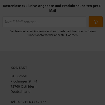
Kostenlose exklusive Angebote und Produktneuheiten per E-
Mail
Der Newsletter ist kostenlos und kann jederzeit hier oder in Ihrem
Kundenkonto wieder abbestellt werden.
KONTAKT
BTS GmbH
Plochinger Str 41
73760 Ostfildern
Deutschland
Tel +49 711 633 47 127