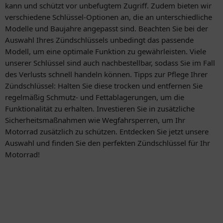
kann und schützt vor unbefugtem Zugriff. Zudem bieten wir
verschiedene Schlüssel-Optionen an, die an unterschiedliche
Modelle und Baujahre angepasst sind. Beachten Sie bei der
Auswahl Ihres Zündschlüssels unbedingt das passende
Modell, um eine optimale Funktion zu gewährleisten. Viele
unserer Schlüssel sind auch nachbestellbar, sodass Sie im Fall
des Verlusts schnell handeln können. Tipps zur Pflege Ihrer
Zündschlüssel: Halten Sie diese trocken und entfernen Sie
regelmäßig Schmutz- und Fettablagerungen, um die
Funktionalität zu erhalten. Investieren Sie in zusätzliche
Sicherheitsmaßnahmen wie Wegfahrsperren, um Ihr
Motorrad zusätzlich zu schützen. Entdecken Sie jetzt unsere
Auswahl und finden Sie den perfekten Zündschlüssel für Ihr
Motorrad!