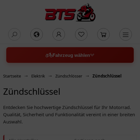
oading...
Fahrzeug wählen
Startseite
Elektrik
Zündschlösser
Zündschlüssel
Zündschlüssel
Entdecken Sie hochwertige Zündschlüssel für Ihr Motorrad.
Qualität, Sicherheit und Funktionalität vereint in einer breiten
Auswahl.