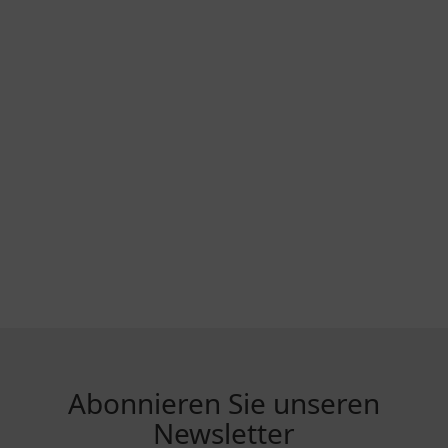
Abonnieren Sie unseren
Newsletter