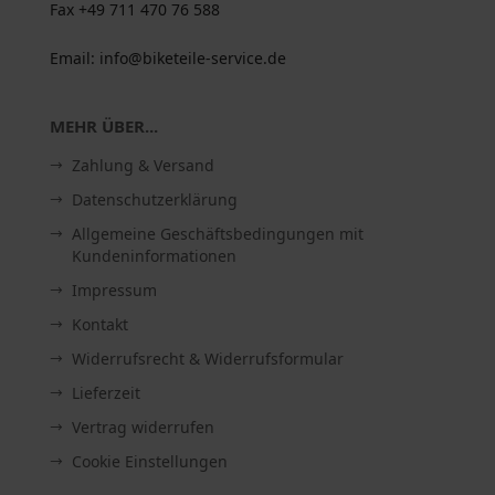
Fax +49 711 470 76 588
Email: info@biketeile-service.de
MEHR ÜBER...
Zahlung & Versand
Datenschutzerklärung
Allgemeine Geschäftsbedingungen mit
Kundeninformationen
Impressum
Kontakt
Widerrufsrecht & Widerrufsformular
Lieferzeit
Vertrag widerrufen
Cookie Einstellungen