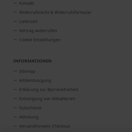
Kontakt
Widerrufsrecht & Widerrufsformular
Lieferzeit
Vertrag widerrufen
Cookie Einstellungen
INFORMATIONEN
Sitemap
Altölentsorgung
Erklärung zur Barrierefreiheit
Entsorgung von Altbatterien
Gutscheine
Abholung
Versandhinweis Checkout