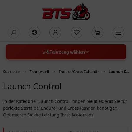
oading...
Fahrzeug wählen
Startseite
Fahrgestell
Enduro/Cross Zubehör
Launch Control
Launch Control
In der Kategorie "Launch Control" finden Sie alles, was Sie für
perfekte Starts bei Enduro- und Cross-Rennen benötigen.
Optimieren Sie die Leistung Ihres Motorrads!