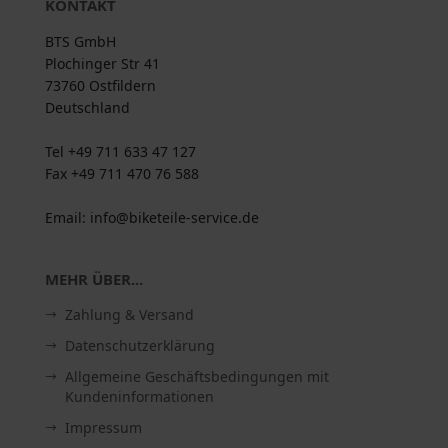
KONTAKT
BTS GmbH
Plochinger Str 41
73760 Ostfildern
Deutschland
Tel +49 711 633 47 127
Fax +49 711 470 76 588
Email: info@biketeile-service.de
MEHR ÜBER...
Zahlung & Versand
Datenschutzerklärung
Allgemeine Geschäftsbedingungen mit
Kundeninformationen
Impressum