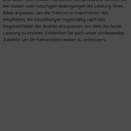
bei nassen oder rutschigen Bedingungen die Leistung Ihres
Bikes anpassen, um die Traktion zu maximieren. Wir
empfehlen, die Einstellungen regelmäßig nach den
Gegebenheiten der Strecke anzupassen, um stets die beste
Leistung zu erzielen. Entdecken Sie auch unser umfassendes
Zubehör, um Ihr Fahrerlebnis weiter zu verbessern.