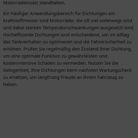
Motorradeinsatz standhalten.
Ein häufiger Anwendungsbereich für Dichtungen am
Kraftstoffmesser sind Motorräder, die oft viel unterwegs sind
und dabei starken Temperaturschwankungen ausgesetzt sind.
Hocheffiziente Dichtungen sind entscheidend, um im Alltag
das Tankverhalten zu optimieren und die Fahrersicherheit zu
erhöhen. Prüfen Sie regelmäßig den Zustand Ihrer Dichtung,
um eine optimale Funktion zu gewährleisten und
kostenintensive Schäden zu vermeiden. Nutzen Sie die
Gelegenheit, Ihre Dichtungen beim nächsten Wartungscheck
zu ersetzen, um langfristig Freude an Ihrem Fahrzeug zu
haben.