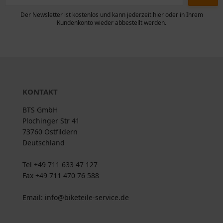
Der Newsletter ist kostenlos und kann jederzeit hier oder in Ihrem
Kundenkonto wieder abbestellt werden.
KONTAKT
BTS GmbH
Plochinger Str 41
73760 Ostfildern
Deutschland
Tel +49 711 633 47 127
Fax +49 711 470 76 588
Email: info@biketeile-service.de