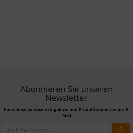
Abonnieren Sie unseren
Newsletter
Kostenlose exklusive Angebote und Produktneuheiten per E-
Mail