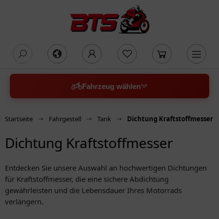
oading...
Fahrzeug wählen
Startseite
Fahrgestell
Tank
Dichtung Kraftstoffmesser
Dichtung Kraftstoffmesser
Entdecken Sie unsere Auswahl an hochwertigen Dichtungen
für Kraftstoffmesser, die eine sichere Abdichtung
gewährleisten und die Lebensdauer Ihres Motorrads
verlängern.