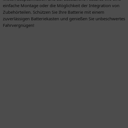
einfache Montage oder die Möglichkeit der Integration von
Zubehörteilen. Schützen Sie Ihre Batterie mit einem
zuverlässigen Batteriekasten und genießen Sie unbeschwertes
Fahrvergnügen!