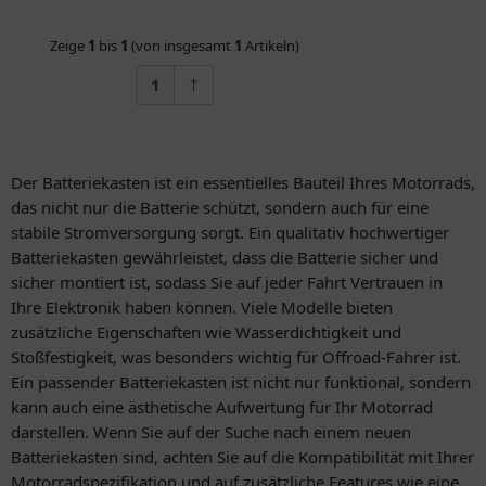
Zeige
1
bis
1
(von insgesamt
1
Artikeln)
1
Der Batteriekasten ist ein essentielles Bauteil Ihres Motorrads,
das nicht nur die Batterie schützt, sondern auch für eine
stabile Stromversorgung sorgt. Ein qualitativ hochwertiger
Batteriekasten gewährleistet, dass die Batterie sicher und
sicher montiert ist, sodass Sie auf jeder Fahrt Vertrauen in
Ihre Elektronik haben können. Viele Modelle bieten
zusätzliche Eigenschaften wie Wasserdichtigkeit und
Stoßfestigkeit, was besonders wichtig für Offroad-Fahrer ist.
Ein passender Batteriekasten ist nicht nur funktional, sondern
kann auch eine ästhetische Aufwertung für Ihr Motorrad
darstellen. Wenn Sie auf der Suche nach einem neuen
Batteriekasten sind, achten Sie auf die Kompatibilität mit Ihrer
Motorradspezifikation und auf zusätzliche Features wie eine