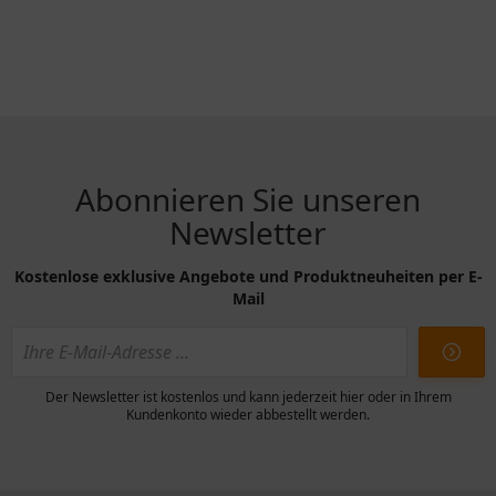
Abonnieren Sie unseren
Newsletter
Kostenlose exklusive Angebote und Produktneuheiten per E-
Mail
Der Newsletter ist kostenlos und kann jederzeit hier oder in Ihrem
Kundenkonto wieder abbestellt werden.