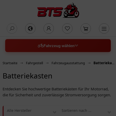
oading...
Fahrzeug wählen
Startseite
Fahrgestell
Fahrzeugausstattung
Batteriekasten
Batteriekasten
Entdecken Sie hochwertige Batteriekästen für Ihr Motorrad,
die für Sicherheit und zuverlässige Stromversorgung sorgen.
Alle Hersteller
Sortieren nach ...