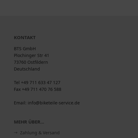
KONTAKT
BTS GmbH
Plochinger Str 41
73760 Ostfildern
Deutschland
Tel +49 711 633 47 127
Fax +49 711 470 76 588
Email: info@biketeile-service.de
MEHR ÜBER...
Zahlung & Versand