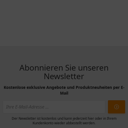
Abonnieren Sie unseren
Newsletter
Kostenlose exklusive Angebote und Produktneuheiten per E-
Mail
Der Newsletter ist kostenlos und kann jederzeit hier oder in Ihrem
Kundenkonto wieder abbestellt werden.