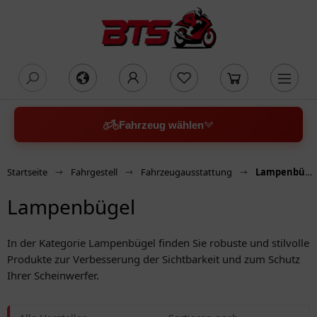
oading...
Fahrzeug wählen
Startseite
Fahrgestell
Fahrzeugausstattung
Lampenbügel
Lampenbügel
In der Kategorie Lampenbügel finden Sie robuste und stilvolle
Produkte zur Verbesserung der Sichtbarkeit und zum Schutz
Ihrer Scheinwerfer.