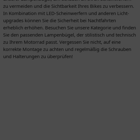
zu vermeiden und die Sichtbarkeit Ihres Bikes zu verbessern.
In Kombination mit LED-Scheinwerfern und anderen Licht-
upgrades können Sie die Sicherheit bei Nachtfahrten
erheblich erhöhen. Besuchen Sie unsere Kategorie und finden
Sie den passenden Lampenbügel, der stilistisch und technisch
zu Ihrem Motorrad passt. Vergessen Sie nicht, auf eine
korrekte Montage zu achten und regelmäßig die Schrauben
und Halterungen zu überprüfen!